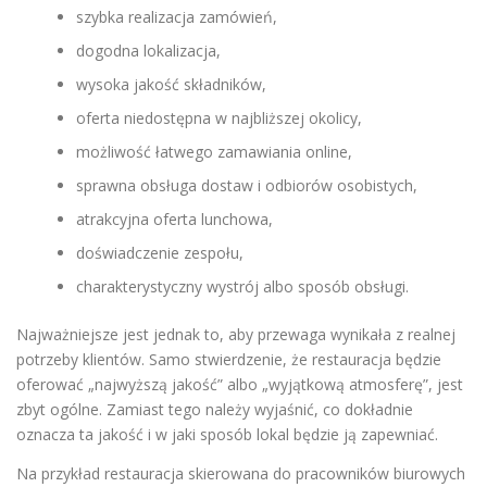
szybka realizacja zamówień,
dogodna lokalizacja,
wysoka jakość składników,
oferta niedostępna w najbliższej okolicy,
możliwość łatwego zamawiania online,
sprawna obsługa dostaw i odbiorów osobistych,
atrakcyjna oferta lunchowa,
doświadczenie zespołu,
charakterystyczny wystrój albo sposób obsługi.
Najważniejsze jest jednak to, aby przewaga wynikała z realnej
potrzeby klientów. Samo stwierdzenie, że restauracja będzie
oferować „najwyższą jakość” albo „wyjątkową atmosferę”, jest
zbyt ogólne. Zamiast tego należy wyjaśnić, co dokładnie
oznacza ta jakość i w jaki sposób lokal będzie ją zapewniać.
Na przykład restauracja skierowana do pracowników biurowych