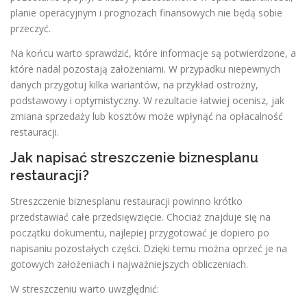
planie operacyjnym i prognozach finansowych nie będą sobie
przeczyć.
Na końcu warto sprawdzić, które informacje są potwierdzone, a
które nadal pozostają założeniami. W przypadku niepewnych
danych przygotuj kilka wariantów, na przykład ostrożny,
podstawowy i optymistyczny. W rezultacie łatwiej ocenisz, jak
zmiana sprzedaży lub kosztów może wpłynąć na opłacalność
restauracji.
Jak napisać streszczenie biznesplanu
restauracji?
Streszczenie biznesplanu restauracji powinno krótko
przedstawiać całe przedsięwzięcie. Chociaż znajduje się na
początku dokumentu, najlepiej przygotować je dopiero po
napisaniu pozostałych części. Dzięki temu można oprzeć je na
gotowych założeniach i najważniejszych obliczeniach.
W streszczeniu warto uwzględnić: