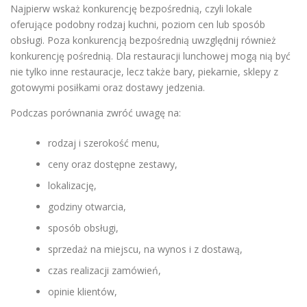
Najpierw wskaż konkurencję bezpośrednią, czyli lokale
oferujące podobny rodzaj kuchni, poziom cen lub sposób
obsługi. Poza konkurencją bezpośrednią uwzględnij również
konkurencję pośrednią. Dla restauracji lunchowej mogą nią być
nie tylko inne restauracje, lecz także bary, piekarnie, sklepy z
gotowymi posiłkami oraz dostawy jedzenia.
Podczas porównania zwróć uwagę na:
rodzaj i szerokość menu,
ceny oraz dostępne zestawy,
lokalizację,
godziny otwarcia,
sposób obsługi,
sprzedaż na miejscu, na wynos i z dostawą,
czas realizacji zamówień,
opinie klientów,