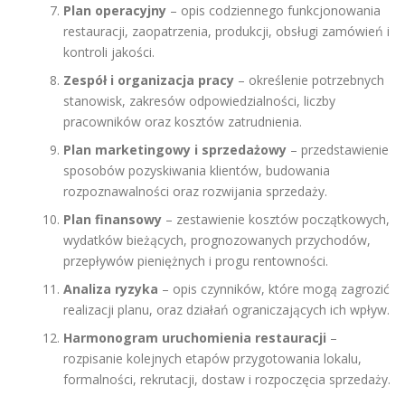
Plan operacyjny
– opis codziennego funkcjonowania
restauracji, zaopatrzenia, produkcji, obsługi zamówień i
kontroli jakości.
Zespół i organizacja pracy
– określenie potrzebnych
stanowisk, zakresów odpowiedzialności, liczby
pracowników oraz kosztów zatrudnienia.
Plan marketingowy i sprzedażowy
– przedstawienie
sposobów pozyskiwania klientów, budowania
rozpoznawalności oraz rozwijania sprzedaży.
Plan finansowy
– zestawienie kosztów początkowych,
wydatków bieżących, prognozowanych przychodów,
przepływów pieniężnych i progu rentowności.
Analiza ryzyka
– opis czynników, które mogą zagrozić
realizacji planu, oraz działań ograniczających ich wpływ.
Harmonogram uruchomienia restauracji
–
rozpisanie kolejnych etapów przygotowania lokalu,
formalności, rekrutacji, dostaw i rozpoczęcia sprzedaży.