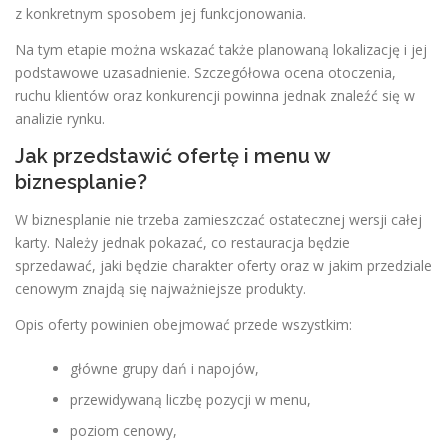
z konkretnym sposobem jej funkcjonowania.
Na tym etapie można wskazać także planowaną lokalizację i jej
podstawowe uzasadnienie. Szczegółowa ocena otoczenia,
ruchu klientów oraz konkurencji powinna jednak znaleźć się w
analizie rynku.
Jak przedstawić ofertę i menu w
biznesplanie?
W biznesplanie nie trzeba zamieszczać ostatecznej wersji całej
karty. Należy jednak pokazać, co restauracja będzie
sprzedawać, jaki będzie charakter oferty oraz w jakim przedziale
cenowym znajdą się najważniejsze produkty.
Opis oferty powinien obejmować przede wszystkim:
główne grupy dań i napojów,
przewidywaną liczbę pozycji w menu,
poziom cenowy,