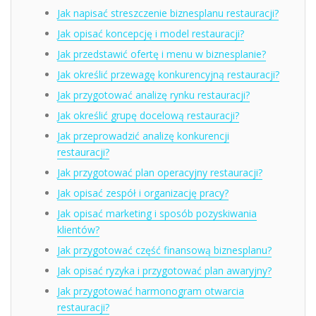
Jak napisać streszczenie biznesplanu restauracji?
Jak opisać koncepcję i model restauracji?
Jak przedstawić ofertę i menu w biznesplanie?
Jak określić przewagę konkurencyjną restauracji?
Jak przygotować analizę rynku restauracji?
Jak określić grupę docelową restauracji?
Jak przeprowadzić analizę konkurencji
restauracji?
Jak przygotować plan operacyjny restauracji?
Jak opisać zespół i organizację pracy?
Jak opisać marketing i sposób pozyskiwania
klientów?
Jak przygotować część finansową biznesplanu?
Jak opisać ryzyka i przygotować plan awaryjny?
Jak przygotować harmonogram otwarcia
restauracji?