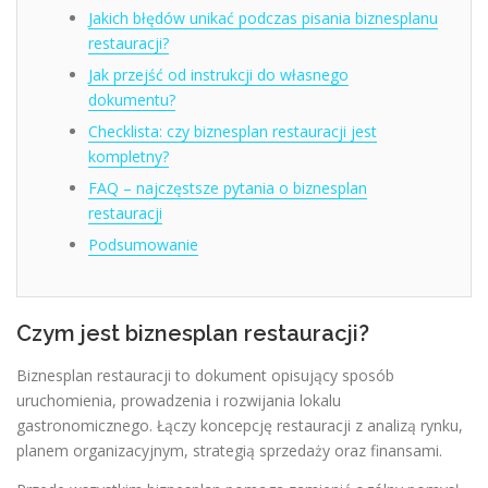
Jakich błędów unikać podczas pisania biznesplanu
restauracji?
Jak przejść od instrukcji do własnego
dokumentu?
Checklista: czy biznesplan restauracji jest
kompletny?
FAQ – najczęstsze pytania o biznesplan
restauracji
Podsumowanie
Czym jest biznesplan restauracji?
Biznesplan restauracji to dokument opisujący sposób
uruchomienia, prowadzenia i rozwijania lokalu
gastronomicznego. Łączy koncepcję restauracji z analizą rynku,
planem organizacyjnym, strategią sprzedaży oraz finansami.