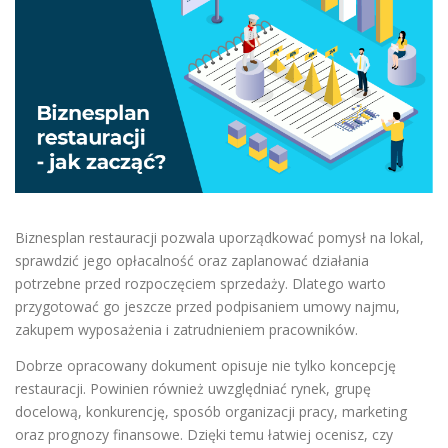
Biznesplan restauracji pozwala uporządkować pomysł na lokal,
sprawdzić jego opłacalność oraz zaplanować działania
potrzebne przed rozpoczęciem sprzedaży. Dlatego warto
przygotować go jeszcze przed podpisaniem umowy najmu,
zakupem wyposażenia i zatrudnieniem pracowników.
Dobrze opracowany dokument opisuje nie tylko koncepcję
restauracji. Powinien również uwzględniać rynek, grupę
docelową, konkurencję, sposób organizacji pracy, marketing
oraz prognozy finansowe. Dzięki temu łatwiej ocenisz, czy