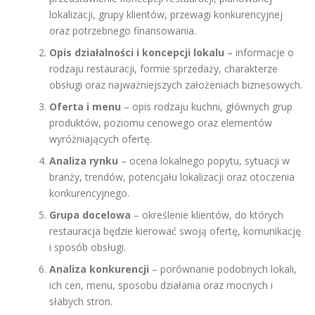
lokalizacji, grupy klientów, przewagi konkurencyjnej
oraz potrzebnego finansowania.
Opis działalności i koncepcji lokalu
– informacje o
rodzaju restauracji, formie sprzedaży, charakterze
obsługi oraz najważniejszych założeniach biznesowych.
Oferta i menu
– opis rodzaju kuchni, głównych grup
produktów, poziomu cenowego oraz elementów
wyróżniających ofertę.
Analiza rynku
– ocena lokalnego popytu, sytuacji w
branży, trendów, potencjału lokalizacji oraz otoczenia
konkurencyjnego.
Grupa docelowa
– określenie klientów, do których
restauracja będzie kierować swoją ofertę, komunikację
i sposób obsługi.
Analiza konkurencji
– porównanie podobnych lokali,
ich cen, menu, sposobu działania oraz mocnych i
słabych stron.