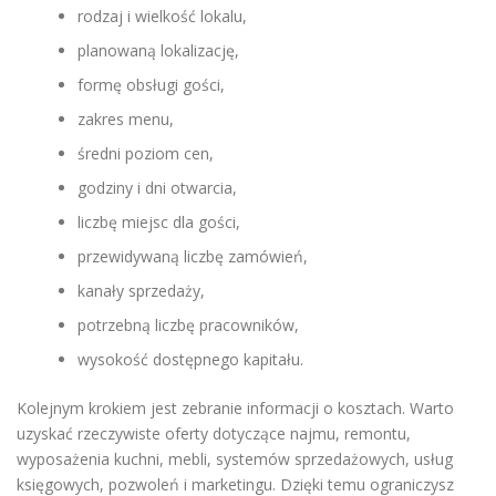
rodzaj i wielkość lokalu,
planowaną lokalizację,
formę obsługi gości,
zakres menu,
średni poziom cen,
godziny i dni otwarcia,
liczbę miejsc dla gości,
przewidywaną liczbę zamówień,
kanały sprzedaży,
potrzebną liczbę pracowników,
wysokość dostępnego kapitału.
Kolejnym krokiem jest zebranie informacji o kosztach. Warto
uzyskać rzeczywiste oferty dotyczące najmu, remontu,
wyposażenia kuchni, mebli, systemów sprzedażowych, usług
księgowych, pozwoleń i marketingu. Dzięki temu ograniczysz