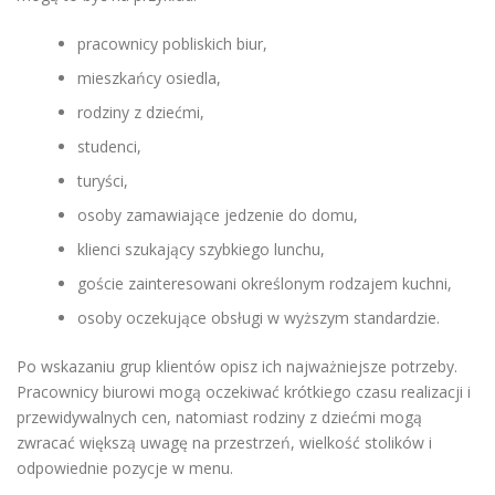
pracownicy pobliskich biur,
mieszkańcy osiedla,
rodziny z dziećmi,
studenci,
turyści,
osoby zamawiające jedzenie do domu,
klienci szukający szybkiego lunchu,
goście zainteresowani określonym rodzajem kuchni,
osoby oczekujące obsługi w wyższym standardzie.
Po wskazaniu grup klientów opisz ich najważniejsze potrzeby.
Pracownicy biurowi mogą oczekiwać krótkiego czasu realizacji i
przewidywalnych cen, natomiast rodziny z dziećmi mogą
zwracać większą uwagę na przestrzeń, wielkość stolików i
odpowiednie pozycje w menu.