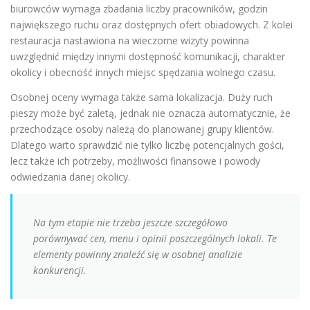
biurowców wymaga zbadania liczby pracowników, godzin
największego ruchu oraz dostępnych ofert obiadowych. Z kolei
restauracja nastawiona na wieczorne wizyty powinna
uwzględnić między innymi dostępność komunikacji, charakter
okolicy i obecność innych miejsc spędzania wolnego czasu.
Osobnej oceny wymaga także sama lokalizacja. Duży ruch
pieszy może być zaletą, jednak nie oznacza automatycznie, że
przechodzące osoby należą do planowanej grupy klientów.
Dlatego warto sprawdzić nie tylko liczbę potencjalnych gości,
lecz także ich potrzeby, możliwości finansowe i powody
odwiedzania danej okolicy.
Na tym etapie nie trzeba jeszcze szczegółowo
porównywać cen, menu i opinii poszczególnych lokali. Te
elementy powinny znaleźć się w osobnej analizie
konkurencji.