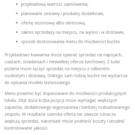
przykładową wartość zamówienia,
planowane zestawy i produkty dodatkowe,
ofertę sezonową albo okresową,
zakres sprzedaży na miejscu, na wynos i w dostawie,
sposób dostosowania menu do możliwości kuchni.
Przykładowo kawiarnia może opierać sprzedaż na napojach,
ciastach, śniadaniach i niewielkiej ofercie lunchowej. Z kolei
pizzeria może łączyć sprzedaż na miejscu z odbiorem
osobistym i dostawą. Dlatego sam rodzaj kuchni nie wystarcza
do opisania modelu biznesowego.
Menu powinno być dopasowane do możliwości produkcyjnych
lokalu. Zbyt duża liczba pozycji może wymagać większych
zapasów, dodatkowego wyposażenia i bardziej rozbudowanego
zespołu. W rezultacie szeroka oferta nie zawsze oznacza
większą sprzedaż, natomiast może podnieść koszty i utrudnić
kontrolowanie jakości.