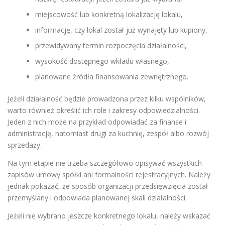
miejscowość lub konkretną lokalizację lokalu,
informację, czy lokal został już wynajęty lub kupiony,
przewidywany termin rozpoczęcia działalności,
wysokość dostępnego wkładu własnego,
planowane źródła finansowania zewnętrznego.
Jeżeli działalność będzie prowadzona przez kilku wspólników,
warto również określić ich role i zakresy odpowiedzialności.
Jeden z nich może na przykład odpowiadać za finanse i
administrację, natomiast drugi za kuchnię, zespół albo rozwój
sprzedaży.
Na tym etapie nie trzeba szczegółowo opisywać wszystkich
zapisów umowy spółki ani formalności rejestracyjnych. Należy
jednak pokazać, że sposób organizacji przedsięwzięcia został
przemyślany i odpowiada planowanej skali działalności.
Jeżeli nie wybrano jeszcze konkretnego lokalu, należy wskazać