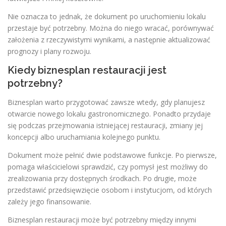
Nie oznacza to jednak, że dokument po uruchomieniu lokalu
przestaje być potrzebny. Można do niego wracać, porównywać
założenia z rzeczywistymi wynikami, a następnie aktualizować
prognozy i plany rozwoju.
Kiedy biznesplan restauracji jest
potrzebny?
Biznesplan warto przygotować zawsze wtedy, gdy planujesz
otwarcie nowego lokalu gastronomicznego. Ponadto przydaje
się podczas przejmowania istniejącej restauracji, zmiany jej
koncepcji albo uruchamiania kolejnego punktu.
Dokument może pełnić dwie podstawowe funkcje. Po pierwsze,
pomaga właścicielowi sprawdzić, czy pomysł jest możliwy do
zrealizowania przy dostępnych środkach. Po drugie, może
przedstawić przedsięwzięcie osobom i instytucjom, od których
zależy jego finansowanie.
Biznesplan restauracji może być potrzebny między innymi