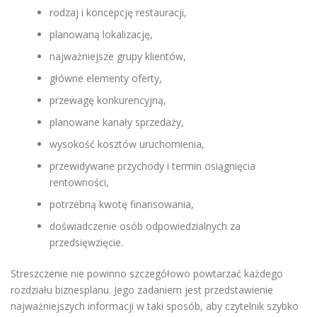
rodzaj i koncepcję restauracji,
planowaną lokalizację,
najważniejsze grupy klientów,
główne elementy oferty,
przewagę konkurencyjną,
planowane kanały sprzedaży,
wysokość kosztów uruchomienia,
przewidywane przychody i termin osiągnięcia
rentowności,
potrzebną kwotę finansowania,
doświadczenie osób odpowiedzialnych za
przedsięwzięcie.
Streszczenie nie powinno szczegółowo powtarzać każdego
rozdziału biznesplanu. Jego zadaniem jest przedstawienie
najważniejszych informacji w taki sposób, aby czytelnik szybko