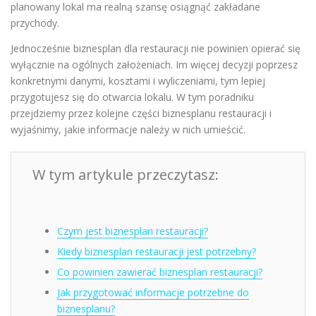
planowany lokal ma realną szansę osiągnąć zakładane
przychody.
Jednocześnie biznesplan dla restauracji nie powinien opierać się
wyłącznie na ogólnych założeniach. Im więcej decyzji poprzesz
konkretnymi danymi, kosztami i wyliczeniami, tym lepiej
przygotujesz się do otwarcia lokalu. W tym poradniku
przejdziemy przez kolejne części biznesplanu restauracji i
wyjaśnimy, jakie informacje należy w nich umieścić.
W tym artykule przeczytasz:
Czym jest biznesplan restauracji?
Kiedy biznesplan restauracji jest potrzebny?
Co powinien zawierać biznesplan restauracji?
Jak przygotować informacje potrzebne do
biznesplanu?