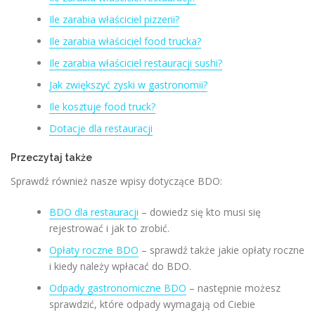
Ile zarabia właściciel pizzerii?
Ile zarabia właściciel food trucka?
Ile zarabia właściciel restauracji sushi?
Jak zwiększyć zyski w gastronomii?
Ile kosztuje food truck?
Dotacje dla restauracji
Przeczytaj także
Sprawdź również nasze wpisy dotyczące BDO:
BDO dla restauracji
– dowiedz się kto musi się
rejestrować i jak to zrobić.
Opłaty roczne BDO
– sprawdź także jakie opłaty roczne
i kiedy należy wpłacać do BDO.
Odpady gastronomiczne BDO
– następnie możesz
sprawdzić, które odpady wymagają od Ciebie