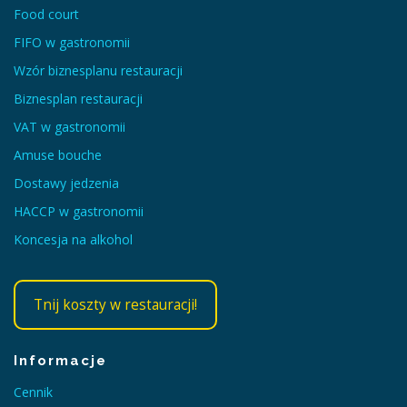
Food court
FIFO w gastronomii
Wzór biznesplanu restauracji
Biznesplan restauracji
VAT w gastronomii
Amuse bouche
Dostawy jedzenia
HACCP w gastronomii
Koncesja na alkohol
Tnij koszty w restauracji!
Informacje
Cennik