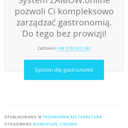
pozwoli Ci kompleksowo
zarządzać gastronomią.
Do tego bez prowizji!
Zadzwoń
+48 570 002 180
System dla gastronomii
OPUBLIKOWANO W
PRZEWODNIK RESTAURATORA
OTAGOWANO
BIZNESPLAN
,
ZAROBKI