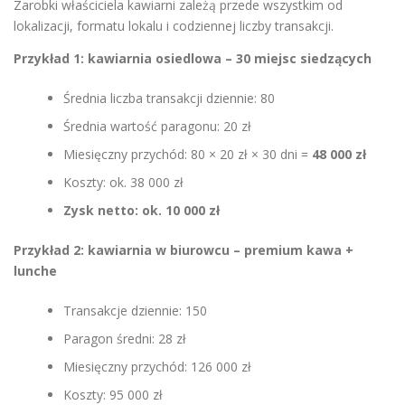
Zarobki właściciela kawiarni zależą przede wszystkim od
lokalizacji, formatu lokalu i codziennej liczby transakcji.
Przykład 1: kawiarnia osiedlowa – 30 miejsc siedzących
Średnia liczba transakcji dziennie: 80
Średnia wartość paragonu: 20 zł
Miesięczny przychód: 80 × 20 zł × 30 dni =
48 000 zł
Koszty: ok. 38 000 zł
Zysk netto: ok. 10 000 zł
Przykład 2: kawiarnia w biurowcu – premium kawa +
lunche
Transakcje dziennie: 150
Paragon średni: 28 zł
Miesięczny przychód: 126 000 zł
Koszty: 95 000 zł