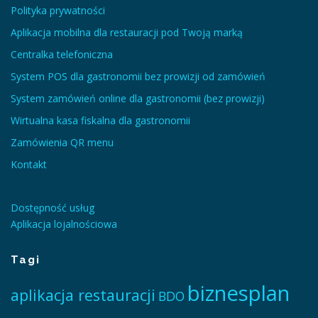
Polityka prywatności
Aplikacja mobilna dla restauracji pod Twoją marką
Centralka telefoniczna
System POS dla gastronomii bez prowizji od zamówień
System zamówień online dla gastronomii (bez prowizji)
Wirtualna kasa fiskalna dla gastronomii
Zamówienia QR menu
Kontakt
Dostępność usług
Aplikacja lojalnościowa
Tagi
biznesplan
aplikacja restauracji
BDO