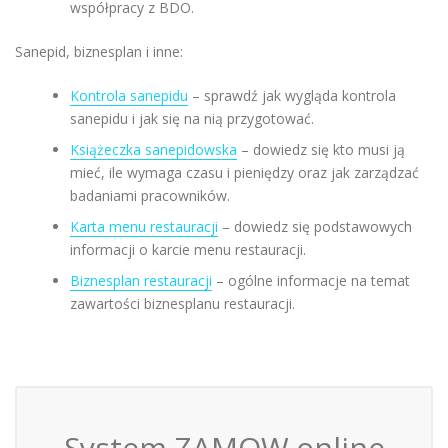
współpracy z BDO.
Sanepid, biznesplan i inne:
Kontrola sanepidu
– sprawdź jak wygląda kontrola
sanepidu i jak się na nią przygotować.
Książeczka sanepidowska
– dowiedz się kto musi ją
mieć, ile wymaga czasu i pieniędzy oraz jak zarządzać
badaniami pracowników.
Karta menu restauracji
– dowiedz się podstawowych
informacji o karcie menu restauracji.
Biznesplan restauracji
– ogólne informacje na temat
zawartości biznesplanu restauracji.
System ZAMOW.online