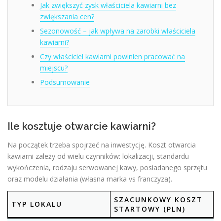
Jak zwiększyć zysk właściciela kawiarni bez
zwiększania cen?
Sezonowość – jak wpływa na zarobki właściciela
kawiarni?
Czy właściciel kawiarni powinien pracować na
miejscu?
Podsumowanie
Ile kosztuje otwarcie kawiarni?
Na początek trzeba spojrzeć na inwestycję. Koszt otwarcia
kawiarni zależy od wielu czynników: lokalizacji, standardu
wykończenia, rodzaju serwowanej kawy, posiadanego sprzętu
oraz modelu działania (własna marka vs franczyza).
SZACUNKOWY KOSZT
TYP LOKALU
STARTOWY (PLN)