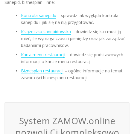
Sanepid, biznesplan i inne:
Kontrola sanepidu
– sprawdź jak wygląda kontrola
sanepidu i jak się na nią przygotować.
Książeczka sanepidowska
– dowiedz się kto musi ją
mieć, ile wymaga czasu i pieniędzy oraz jak zarządzać
badaniami pracowników.
Karta menu restauracji
– dowiedz się podstawowych
informacji o karcie menu restauracji.
Biznesplan restauracji
– ogólne informacje na temat
zawartości biznesplanu restauracji.
System ZAMOW.online
pozwoli Ci kompleksowo