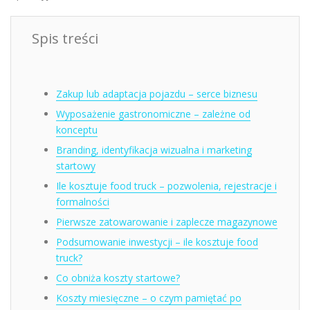
Spis treści
Zakup lub adaptacja pojazdu – serce biznesu
Wyposażenie gastronomiczne – zależne od
konceptu
Branding, identyfikacja wizualna i marketing
startowy
Ile kosztuje food truck – pozwolenia, rejestracje i
formalności
Pierwsze zatowarowanie i zaplecze magazynowe
Podsumowanie inwestycji – ile kosztuje food
truck?
Co obniża koszty startowe?
Koszty miesięczne – o czym pamiętać po