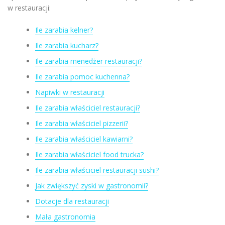
w restauracji:
Ile zarabia kelner?
Ile zarabia kucharz?
Ile zarabia menedżer restauracji?
Ile zarabia pomoc kuchenna?
Napiwki w restauracji
Ile zarabia właściciel restauracji?
Ile zarabia właściciel pizzerii?
Ile zarabia właściciel kawiarni?
Ile zarabia właściciel food trucka?
Ile zarabia właściciel restauracji sushi?
Jak zwiększyć zyski w gastronomii?
Dotacje dla restauracji
Mała gastronomia