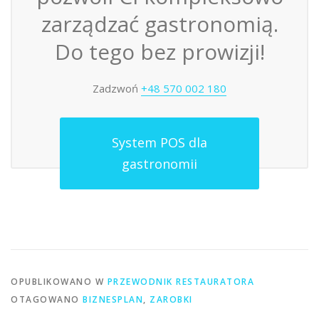
zarządzać gastronomią.
Do tego bez prowizji!
Zadzwoń
+48 570 002 180
System POS dla
gastronomii
OPUBLIKOWANO W
PRZEWODNIK RESTAURATORA
OTAGOWANO
BIZNESPLAN
,
ZAROBKI