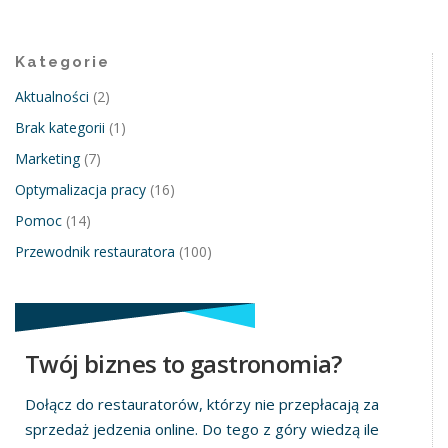
Kategorie
Aktualności
(2)
Brak kategorii
(1)
Marketing
(7)
Optymalizacja pracy
(16)
Pomoc
(14)
Przewodnik restauratora
(100)
Twój biznes to gastronomia?
Dołącz do restauratorów, którzy nie przepłacają za
sprzedaż jedzenia online. Do tego z góry wiedzą ile