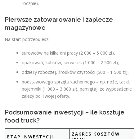
rocznie).
Pierwsze zatowarowanie i zaplecze
magazynowe
Na start potrzebujesz:
surowców na kilka dni pracy (2 000 – 5 000 zł),
opakowań, kubków, serwetek (1 000 – 2 500 zł),
odzieży roboczej, środków czystości (500 – 1 500 zł),
podstawowego sprzętu kuchennego – np. noże, tacki,
pojemniki (1 000 – 3 000 zł), pamiętaj, że wyposażenie
zależy od Twojej oferty.
Podsumowanie inwestycji – ile kosztuje
food truck?
ZAKRES KOSZTÓW
ETAP INWESTYCJI