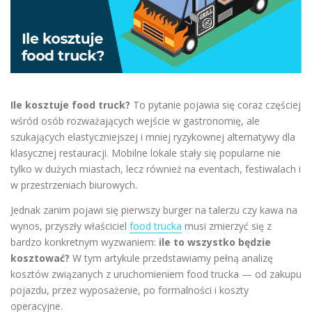
Ile kosztuje food truck?
To pytanie pojawia się coraz częściej
wśród osób rozważających wejście w gastronomię, ale
szukających elastyczniejszej i mniej ryzykownej alternatywy dla
klasycznej restauracji. Mobilne lokale stały się popularne nie
tylko w dużych miastach, lecz również na eventach, festiwalach i
w przestrzeniach biurowych.
Jednak zanim pojawi się pierwszy burger na talerzu czy kawa na
wynos, przyszły właściciel
food trucka
musi zmierzyć się z
bardzo konkretnym wyzwaniem:
ile to wszystko będzie
kosztować?
W tym artykule przedstawiamy pełną analizę
kosztów związanych z uruchomieniem food trucka — od zakupu
pojazdu, przez wyposażenie, po formalności i koszty
operacyjne.