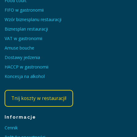
Food court
FIFO w gastronomii
Wzór biznesplanu restauracji
Biznesplan restauracji
VAT w gastronomii
Amuse bouche
Dostawy jedzenia
HACCP w gastronomii
Koncesja na alkohol
Tnij koszty w restauracji!
Informacje
Cennik