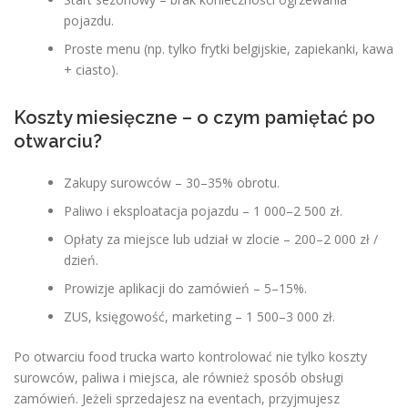
pojazdu.
Proste menu (np. tylko frytki belgijskie, zapiekanki, kawa
+ ciasto).
Koszty miesięczne – o czym pamiętać po
otwarciu?
Zakupy surowców – 30–35% obrotu.
Paliwo i eksploatacja pojazdu – 1 000–2 500 zł.
Opłaty za miejsce lub udział w zlocie – 200–2 000 zł /
dzień.
Prowizje aplikacji do zamówień – 5–15%.
ZUS, księgowość, marketing – 1 500–3 000 zł.
Po otwarciu food trucka warto kontrolować nie tylko koszty
surowców, paliwa i miejsca, ale również sposób obsługi
zamówień. Jeżeli sprzedajesz na eventach, przyjmujesz