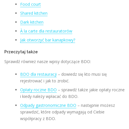
Food court
Shared kitchen
Dark kitchen
À la carte dla restauratorów
Jak otworzyć bar kanapkowy?
Przeczytaj także
Sprawdź również nasze wpisy dotyczące BDO:
BDO dla restauracji
– dowiedz się kto musi się
rejestrować i jak to zrobić.
Opłaty roczne BDO
– sprawdź także jakie opłaty roczne
i kiedy należy wpłacać do BDO.
Odpady gastronomiczne BDO
– następnie możesz
sprawdzić, które odpady wymagają od Ciebie
współpracy z BDO.