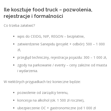
Ile kosztuje food truck – pozwolenia,
rejestracje i formalności
Co trzeba załatwić?
wpis do CEIDG, NIP, REGON – bezpłatnie,
zatwierdzenie Sanepidu (projekt + odbiór): 500 – 1 000
zł,
przegląd techniczny, rejestracja pojazdu: 300 – 1 000 zł,
zgody na parkowanie / eventy – ceny zależne od miasta
i wydarzenia.
W niektórych przypadkach też konieczne będzie:
pozwolenie od zarządcy terenu,
koncesja na alkohol (ok. 1 500 zł rocznie),
ubezpieczenie OC + gastronomiczne (od 1 000 zł