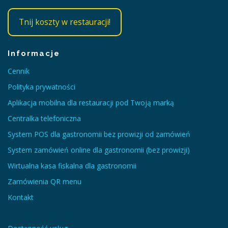
Tnij koszty w restauracji!
Informacje
Cennik
Polityka prywatności
Aplikacja mobilna dla restauracji pod Twoją marką
Centralka telefoniczna
System POS dla gastronomii bez prowizji od zamówień
System zamówień online dla gastronomii (bez prowizji)
Wirtualna kasa fiskalna dla gastronomii
Zamówienia QR menu
Kontakt