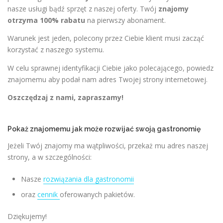
nasze usługi bądź sprzęt z naszej oferty. Twój
znajomy
otrzyma 100% rabatu
na pierwszy abonament.
Warunek jest jeden, polecony przez Ciebie klient musi zacząć
korzystać z naszego systemu.
W celu sprawnej identyfikacji Ciebie jako polecającego, powiedz
znajomemu aby podał nam adres Twojej strony internetowej.
Oszczędzaj z nami, zapraszamy!
Pokaż znajomemu jak może rozwijać swoją gastronomię
Jeżeli Twój znajomy ma wątpliwości, przekaż mu adres naszej
strony, a w szczególności:
Nasze
rozwiązania dla gastronomii
oraz
cennik
oferowanych pakietów.
Dziękujemy!