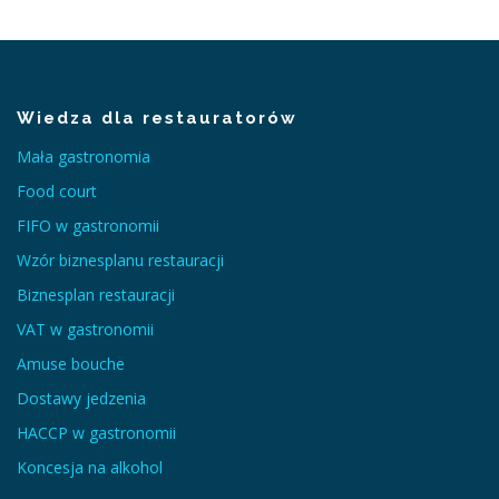
Wiedza dla restauratorów
Mała gastronomia
Food court
FIFO w gastronomii
Wzór biznesplanu restauracji
Biznesplan restauracji
VAT w gastronomii
Amuse bouche
Dostawy jedzenia
HACCP w gastronomii
Koncesja na alkohol