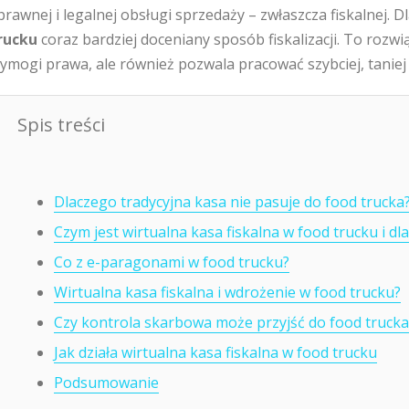
prawnej i legalnej obsługi sprzedaży – zwłaszcza fiskalnej. 
rucku
coraz bardziej doceniany sposób fiskalizacji. To rozwią
ymogi prawa, ale również pozwala pracować szybciej, taniej
Spis treści
Dlaczego tradycyjna kasa nie pasuje do food trucka
Czym jest wirtualna kasa fiskalna w food trucku i d
Co z e-paragonami w food trucku?
Wirtualna kasa fiskalna i wdrożenie w food trucku?
Czy kontrola skarbowa może przyjść do food trucka
Jak działa wirtualna kasa fiskalna w food trucku
Podsumowanie