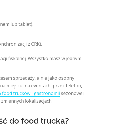
nem lub tablet),
nchronizacji z CRK).
acji fiskalnej. Wszystko masz w jednym
ocesem sprzedaży, a nie jako osobny
na miejscu, na eventach, przez telefon,
a food trucków i gastronomii
sezonowej
zmiennych lokalizacjach.
ść do food trucka?