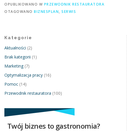
OPUBLIKOWANO W
PRZEWODNIK RESTAURATORA
OTAGOWANO
BIZNESPLAN
,
SERWIS
Kategorie
Aktualności
(2)
Brak kategorii
(1)
Marketing
(7)
Optymalizacja pracy
(16)
Pomoc
(14)
Przewodnik restauratora
(100)
Twój biznes to gastronomia?