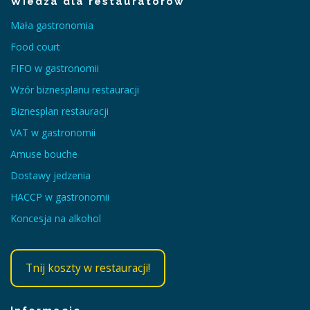
Wiedza dla restauratorów
Mała gastronomia
Food court
FIFO w gastronomii
Wzór biznesplanu restauracji
Biznesplan restauracji
VAT w gastronomii
Amuse bouche
Dostawy jedzenia
HACCP w gastronomii
Koncesja na alkohol
Tnij koszty w restauracji!