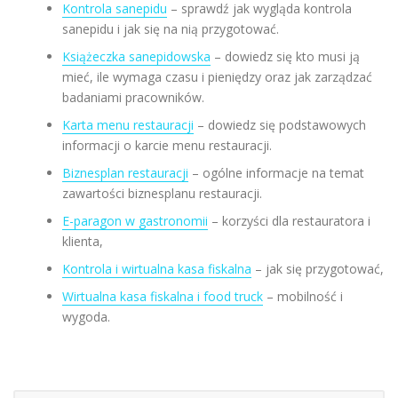
Kontrola sanepidu
– sprawdź jak wygląda kontrola
sanepidu i jak się na nią przygotować.
Książeczka sanepidowska
– dowiedz się kto musi ją
mieć, ile wymaga czasu i pieniędzy oraz jak zarządzać
badaniami pracowników.
Karta menu restauracji
– dowiedz się podstawowych
informacji o karcie menu restauracji.
Biznesplan restauracji
– ogólne informacje na temat
zawartości biznesplanu restauracji.
E-paragon w gastronomii
– korzyści dla restauratora i
klienta,
Kontrola i wirtualna kasa fiskalna
– jak się przygotować,
Wirtualna kasa fiskalna i food truck
– mobilność i
wygoda.