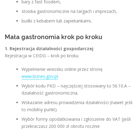
bary z fast foodem,
stoiska gastronomiczne na targach i imprezach,
budki z kebabem lub zapiekankami,
Mała gastronomia krok po kroku
1. Rejestracja działalności gospodarczej
Rejestracja w CEIDG – krok po kroku:
Wypełnienie wniosku online przez stronę
www.biznes.gov.pl
.
Wybór kodu PKD – najczęściej stosowany to 56.10.A –
działalność gastronomiczna.
Wskazanie adresu prowadzenia działalności (nawet jeśli
to mobilny punkt).
Wybór formy opodatkowania i zgłoszenie do VAT (jeśli
przekraczasz 200 000 zł obrotu rocznie