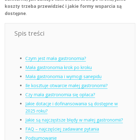
koszty trzeba przewidzieć i jakie formy wsparcia są
dostępne
.
Spis treści
Czym jest mała gastronomia?
Mała gastronomia krok po kroku
Mała gastronomia i wymogi sanepidu
Ile kosztuje otwarcie małej gastronomii?
Czy mała gastronomia się opłaca?
Jakie dotacje i dofinansowania są dostępne w
2025 roku?
Jakie są najczęstsze błędy w małej gastronomii?
FAQ – najczęściej zadawane pytania
Podsumowanie