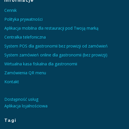
Informacje
Cennik
Polityka prywatności
Aplikacja mobilna dla restauracji pod Twoją marką
Centralka telefoniczna
System POS dla gastronomii bez prowizji od zamówień
System zamówień online dla gastronomii (bez prowizji)
Wirtualna kasa fiskalna dla gastronomii
Zamówienia QR menu
Kontakt
Dostępność usług
Aplikacja lojalnościowa
Tagi