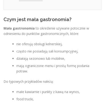
Czym jest mała gastronomia?
Mała gastronomia
to określenie używane potocznie w
odniesieniu do punktów gastronomicznych, które:
nie oferują obsługi kelnerskiej,
często nie posiadają sali konsumpcyjnej,
działają sezonowo lub mobilnie,
mają ograniczone menu i prostą formę podania
potraw.
Do typowych przykładów należą:
małe kawiarnie i punkty z kawą na wynos,
food trucki,