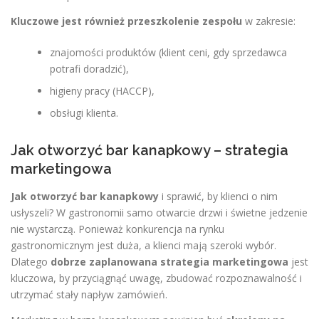
Kluczowe jest również przeszkolenie zespołu
w zakresie:
znajomości produktów (klient ceni, gdy sprzedawca
potrafi doradzić),
higieny pracy (HACCP),
obsługi klienta.
Jak otworzyć bar kanapkowy – strategia
marketingowa
Jak otworzyć bar kanapkowy
i sprawić, by klienci o nim
usłyszeli? W gastronomii samo otwarcie drzwi i świetne jedzenie
nie wystarczą. Ponieważ konkurencja na rynku
gastronomicznym jest duża, a klienci mają szeroki wybór.
Dlatego
dobrze zaplanowana strategia marketingowa
jest
kluczowa, by przyciągnąć uwagę, zbudować rozpoznawalność i
utrzymać stały napływ zamówień.