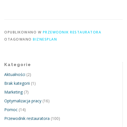
OPUBLIKOWANO W
PRZEWODNIK RESTAURATORA
OTAGOWANO
BIZNESPLAN
Kategorie
Aktualności
(2)
Brak kategorii
(1)
Marketing
(7)
Optymalizacja pracy
(16)
Pomoc
(14)
Przewodnik restauratora
(100)