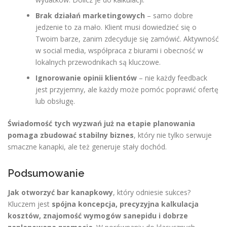
Brak działań marketingowych
– samo dobre
jedzenie to za mało. Klient musi dowiedzieć się o
Twoim barze, zanim zdecyduje się zamówić. Aktywność
w social media, współpraca z biurami i obecność w
lokalnych przewodnikach są kluczowe.
Ignorowanie opinii klientów
– nie każdy feedback
jest przyjemny, ale każdy może pomóc poprawić ofertę
lub obsługę.
Świadomość tych wyzwań już na etapie planowania
pomaga zbudować stabilny biznes
, który nie tylko serwuje
smaczne kanapki, ale też generuje stały dochód.
Podsumowanie
Jak otworzyć bar kanapkowy
, który odniesie sukces?
Kluczem jest
spójna koncepcja, precyzyjna kalkulacja
kosztów, znajomość wymogów sanepidu i dobrze