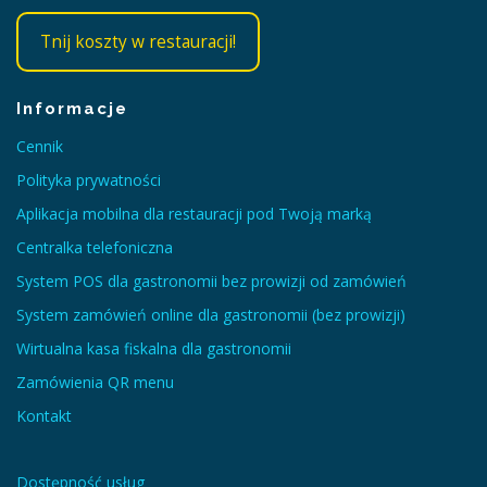
Tnij koszty w restauracji!
Informacje
Cennik
Polityka prywatności
Aplikacja mobilna dla restauracji pod Twoją marką
Centralka telefoniczna
System POS dla gastronomii bez prowizji od zamówień
System zamówień online dla gastronomii (bez prowizji)
Wirtualna kasa fiskalna dla gastronomii
Zamówienia QR menu
Kontakt
Dostępność usług