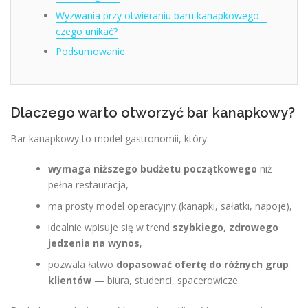
Wyzwania przy otwieraniu baru kanapkowego –
czego unikać?
Podsumowanie
Dlaczego warto otworzyć bar kanapkowy?
Bar kanapkowy to model gastronomii, który:
wymaga niższego budżetu początkowego
niż
pełna restauracja,
ma prosty model operacyjny (kanapki, sałatki, napoje),
idealnie wpisuje się w trend
szybkiego, zdrowego
jedzenia na wynos
,
pozwala łatwo
dopasować ofertę do różnych grup
klientów
— biura, studenci, spacerowicze.