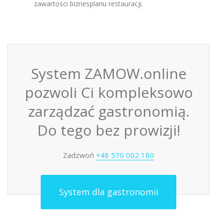
zawartości biznesplanu restauracji.
System ZAMOW.online
pozwoli Ci kompleksowo
zarządzać gastronomią.
Do tego bez prowizji!
Zadzwoń
+48 570 002 180
System dla gastronomii