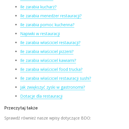
Ile zarabia kucharz?
Ile zarabia menedżer restauracji?
Ile zarabia pomoc kuchenna?
Napiwki w restauracji
Ile zarabia właściciel restauracji?
Ile zarabia właściciel pizzerii?
Ile zarabia właściciel kawiarni?
Ile zarabia właściciel food trucka?
Ile zarabia właściciel restauracji sushi?
Jak zwiększyć zyski w gastronomii?
Dotacje dla restauracji
Przeczytaj także
Sprawdź również nasze wpisy dotyczące BDO: