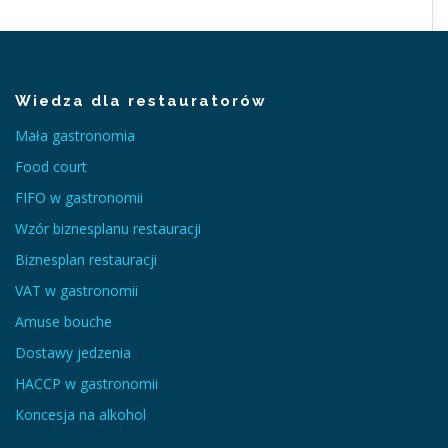
Wiedza dla restauratorów
Mała gastronomia
Food court
FIFO w gastronomii
Wzór biznesplanu restauracji
Biznesplan restauracji
VAT w gastronomii
Amuse bouche
Dostawy jedzenia
HACCP w gastronomii
Koncesja na alkohol