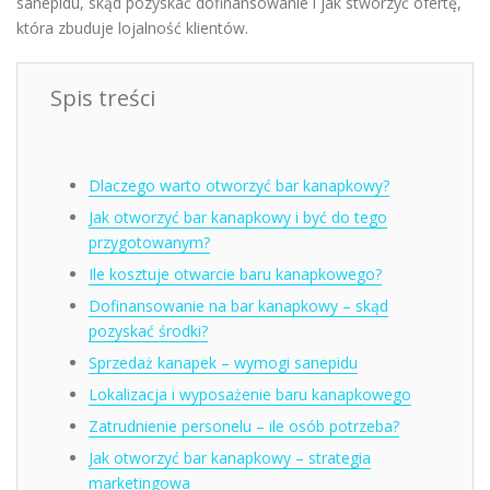
sanepidu, skąd pozyskać dofinansowanie i jak stworzyć ofertę,
która zbuduje lojalność klientów.
Spis treści
Dlaczego warto otworzyć bar kanapkowy?
Jak otworzyć bar kanapkowy i być do tego
przygotowanym?
Ile kosztuje otwarcie baru kanapkowego?
Dofinansowanie na bar kanapkowy – skąd
pozyskać środki?
Sprzedaż kanapek – wymogi sanepidu
Lokalizacja i wyposażenie baru kanapkowego
Zatrudnienie personelu – ile osób potrzeba?
Jak otworzyć bar kanapkowy – strategia
marketingowa