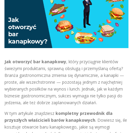
Jak otworzyć bar kanapkowy
, który przyciągnie klientów
świeżymi produktami, sprawną obsługą i przemyślaną ofertą?
Branża gastronomiczna zmienia się dynamicznie, a kanapki —
proste, ale wszechstronne — pozostają jednym z najchętniej
wybieranych posiłków na wynos i lunch. Jednak, jak w każdym
biznesie gastronomicznym, sukces wymaga nie tylko pasji do
jedzenia, ale też dobrze zaplanowanych działań.
W tym artykule znajdziesz
kompletny przewodnik dla
przyszłych właścicieli barów kanapkowych
. Dowiesz się, ile
kosztuje otwarcie baru kanapkowego, jakie są wymogi