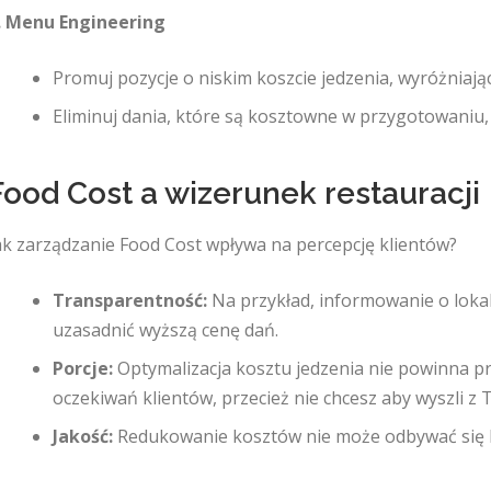
. Menu Engineering
Promuj pozycje o niskim koszcie jedzenia, wyróżniają
Eliminuj dania, które są kosztowne w przygotowaniu
Food Cost a wizerunek restauracji
ak zarządzanie Food Cost wpływa na percepcję klientów?
Transparentność:
Na przykład, informowanie o loka
uzasadnić wyższą cenę dań.
Porcje:
Optymalizacja kosztu jedzenia nie powinna pr
oczekiwań klientów, przecież nie chcesz aby wyszli z 
Jakość:
Redukowanie kosztów nie może odbywać się k