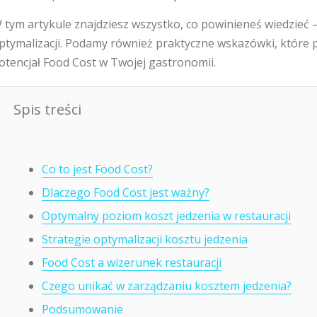
 tym artykule znajdziesz wszystko, co powinieneś wiedzieć – o
ptymalizacji. Podamy również praktyczne wskazówki, które
otencjał Food Cost w Twojej gastronomii.
Spis treści
Co to jest Food Cost?
Dlaczego Food Cost jest ważny?
Optymalny poziom koszt jedzenia w restauracji
Strategie optymalizacji kosztu jedzenia
Food Cost a wizerunek restauracji
Czego unikać w zarządzaniu kosztem jedzenia?
Podsumowanie