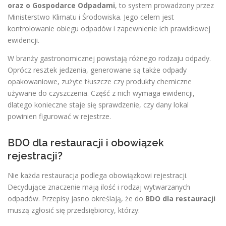
oraz o Gospodarce Odpadami
, to system prowadzony przez
Ministerstwo Klimatu i Środowiska. Jego celem jest
kontrolowanie obiegu odpadów i zapewnienie ich prawidłowej
ewidencji.
W branży gastronomicznej powstają różnego rodzaju odpady.
Oprócz resztek jedzenia, generowane są także odpady
opakowaniowe, zużyte tłuszcze czy produkty chemiczne
używane do czyszczenia. Część z nich wymaga ewidencji,
dlatego konieczne staje się sprawdzenie, czy dany lokal
powinien figurować w rejestrze.
BDO dla restauracji i obowiązek
rejestracji?
Nie każda restauracja podlega obowiązkowi rejestracji.
Decydujące znaczenie mają ilość i rodzaj wytwarzanych
odpadów. Przepisy jasno określają, że do
BDO dla restauracji
muszą zgłosić się przedsiębiorcy, którzy: