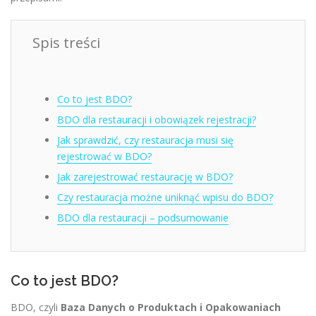
Spis treści
Co to jest BDO?
BDO dla restauracji i obowiązek rejestracji?
Jak sprawdzić, czy restauracja musi się
rejestrować w BDO?
Jak zarejestrować restaurację w BDO?
Czy restauracja możne uniknąć wpisu do BDO?
BDO dla restauracji – podsumowanie
Co to jest BDO?
BDO, czyli
Baza Danych o Produktach i Opakowaniach