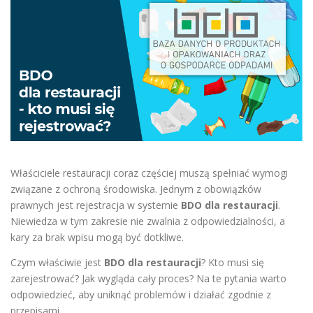
Właściciele restauracji coraz częściej muszą spełniać wymogi
związane z ochroną środowiska. Jednym z obowiązków
prawnych jest rejestracja w systemie
BDO dla restauracji
.
Niewiedza w tym zakresie nie zwalnia z odpowiedzialności, a
kary za brak wpisu mogą być dotkliwe.
Czym właściwie jest
BDO dla restauracji
? Kto musi się
zarejestrować? Jak wygląda cały proces? Na te pytania warto
odpowiedzieć, aby uniknąć problemów i działać zgodnie z
przepisami.