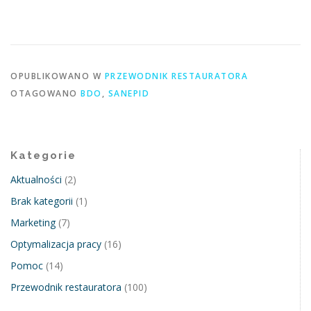
OPUBLIKOWANO W
PRZEWODNIK RESTAURATORA
OTAGOWANO
BDO
,
SANEPID
Kategorie
Aktualności
(2)
Brak kategorii
(1)
Marketing
(7)
Optymalizacja pracy
(16)
Pomoc
(14)
Przewodnik restauratora
(100)