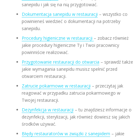
sanepidu i jak się na nią przygotować.
Dokumentacja sanepidu w restauracji
– wszystko co
powinieneś wiedzieć o dokumentacji na potrzeby
sanepidu.
Procedury higieniczne w restauracji
– zobacz również
jakie procedury higieniczne Ty i Twoi pracownicy
powinniście realizować.
Przygotowanie restauracji do otwarcia
– sprawdź także
jakie wymagania sanepidu musisz spełnić przed
otwarciem restauracji.
Zatrucie pokarmowe w restauracji
– przeczytaj jak
reagować w przypadku zatrucia pokarmowego w
Twojej restauracji.
Dezynfekcja w restauracji
– tu znajdziesz informacje o
dezynfekcji, sterylizacji, jak również dowiesz się jakich
środków używać.
Błędy restauratorów w związki z sanepidem
– jakie