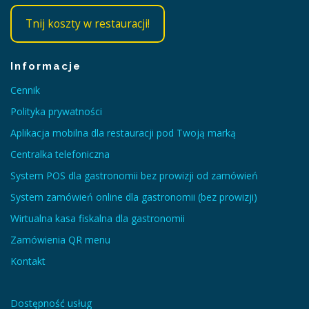
Tnij koszty w restauracji!
Informacje
Cennik
Polityka prywatności
Aplikacja mobilna dla restauracji pod Twoją marką
Centralka telefoniczna
System POS dla gastronomii bez prowizji od zamówień
System zamówień online dla gastronomii (bez prowizji)
Wirtualna kasa fiskalna dla gastronomii
Zamówienia QR menu
Kontakt
Dostępność usług