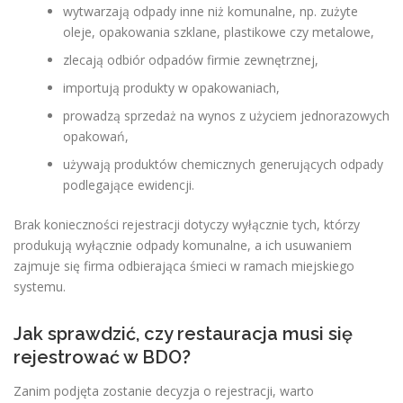
wytwarzają odpady inne niż komunalne, np. zużyte
oleje, opakowania szklane, plastikowe czy metalowe,
zlecają odbiór odpadów firmie zewnętrznej,
importują produkty w opakowaniach,
prowadzą sprzedaż na wynos z użyciem jednorazowych
opakowań,
używają produktów chemicznych generujących odpady
podlegające ewidencji.
Brak konieczności rejestracji dotyczy wyłącznie tych, którzy
produkują wyłącznie odpady komunalne, a ich usuwaniem
zajmuje się firma odbierająca śmieci w ramach miejskiego
systemu.
Jak sprawdzić, czy restauracja musi się
rejestrować w BDO?
Zanim podjęta zostanie decyzja o rejestracji, warto