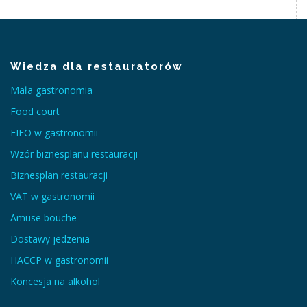
Wiedza dla restauratorów
Mała gastronomia
Food court
FIFO w gastronomii
Wzór biznesplanu restauracji
Biznesplan restauracji
VAT w gastronomii
Amuse bouche
Dostawy jedzenia
HACCP w gastronomii
Koncesja na alkohol