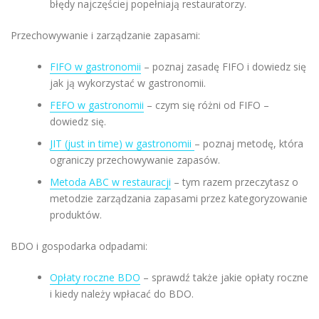
błędy najczęściej popełniają restauratorzy.
Przechowywanie i zarządzanie zapasami:
FIFO w gastronomii
– poznaj zasadę FIFO i dowiedz się
jak ją wykorzystać w gastronomii.
FEFO w gastronomii
– czym się różni od FIFO –
dowiedz się.
JIT (just in time) w gastronomii
– poznaj metodę, która
ograniczy przechowywanie zapasów.
Metoda ABC w restauracji
– tym razem przeczytasz o
metodzie zarządzania zapasami przez kategoryzowanie
produktów.
BDO i gospodarka odpadami:
Opłaty roczne BDO
– sprawdź także jakie opłaty roczne
i kiedy należy wpłacać do BDO.