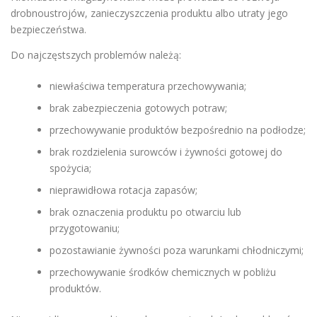
drobnoustrojów, zanieczyszczenia produktu albo utraty jego
bezpieczeństwa.
Do najczęstszych problemów należą:
niewłaściwa temperatura przechowywania;
brak zabezpieczenia gotowych potraw;
przechowywanie produktów bezpośrednio na podłodze;
brak rozdzielenia surowców i żywności gotowej do
spożycia;
nieprawidłowa rotacja zapasów;
brak oznaczenia produktu po otwarciu lub
przygotowaniu;
pozostawianie żywności poza warunkami chłodniczymi;
przechowywanie środków chemicznych w pobliżu
produktów.