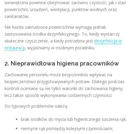
wewnętrzna powinna obejmować zarówno czystość, jak i stan
powierzchni, urządzeń, wentylacji, punktów wodnych oraz
sanitariatów.
Nie każda zabrudzona powierzchnia wymaga jednak
zastosowania środka dezynfekcyjnego. To, kiedy wystarczy
skuteczne czyszczenie, a kiedy potrzebna jest
dezynfekcja w
restauracji
, wyjaśniamy w osobnym poradniku.
2. Nieprawidłowa higiena pracowników
Zachowanie personelu może bezpośrednio wpływać na
bezpieczeństwo przygotowywanych potraw. Dlatego podczas
kontroli oceniane są nie tylko warunki do zachowania higieny,
lecz także sposób wykonywania codziennych czynności.
Do typowych problemów należą:
brak środków do mycia lub higienicznego suszenia rąk;
niemycie rąk pomiędzy kolejnymi czynnościami;