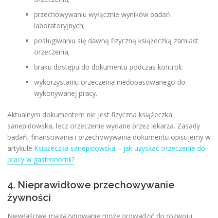
przechowywaniu wyłącznie wyników badań
laboratoryjnych;
posługiwaniu się dawną fizyczną książeczką zamiast
orzeczenia;
braku dostępu do dokumentu podczas kontroli;
wykorzystaniu orzeczenia niedopasowanego do
wykonywanej pracy.
Aktualnym dokumentem nie jest fizyczna książeczka
sanepidowska, lecz orzeczenie wydane przez lekarza. Zasady
badań, finansowania i przechowywania dokumentu opisujemy w
artykule
Książeczka sanepidowska – jak uzyskać orzeczenie do
pracy w gastronomii?
4. Nieprawidłowe przechowywanie
żywności
Niewłaściwe magazynowanie może prowadzić do rozwoju