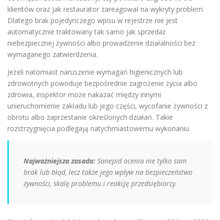
klientów oraz jak restaurator zareagował na wykryty problem.
Dlatego brak pojedynczego wpisu w rejestrze nie jest
automatycznie traktowany tak samo jak sprzedaż
niebezpiecznej żywności albo prowadzenie działalności bez
wymaganego zatwierdzenia.
Jeżeli natomiast naruszenie wymagań higienicznych lub
zdrowotnych powoduje bezpośrednie zagrożenie życia albo
zdrowia, inspektor może nakazać między innymi
unieruchomienie zakładu lub jego części, wycofanie żywności z
obrotu albo zaprzestanie określonych działań. Takie
rozstrzygnięcia podlegają natychmiastowemu wykonaniu.
Najważniejsza zasada:
Sanepid ocenia nie tylko sam
brak lub błąd, lecz także jego wpływ na bezpieczeństwo
żywności, skalę problemu i reakcję przedsiębiorcy.