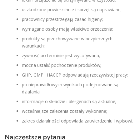
uszkodzone powierzchnie i sprzęt są naprawiane;
pracownicy przestrzegają zasad higieny;
wymagane osoby mają właściwe orzeczenia;
produkty są przechowywane w bezpiecznych
warunkach;
żywność po terminie jest wycofywana;
można ustalić pochodzenie produktów;
GHP, GMP i HACCP odpowiadają rzeczywistej pracy;
po nieprawidłowych wynikach podejmowane są
działania;
informacje o składzie i alergenach są aktualne;
wcześniejsze zalecenia zostały wykonane;
zakres działalności odpowiada zatwierdzeniu i wpisowi.
Najczęstsze pytania