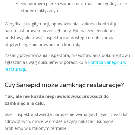
świadomym przekazywaniu informacji niezgodnych ze
stanem faktycznym.
Weryfikacja legitymacji, upoważnienia i zakresu kontroli jest
natomiast prawem przedsiębiorcy. Nie należy jednak bez
podstawy blokować inspektorowi dostępu do obszarów
objętych legalnie prowadzoną kontrolą.
Zasady przyjmowania inspektora, przedstawiania dokumentów i
zgłaszania uwag opisujemy w poradniku o
kontroli Sanepidu w
restauracji
.
Czy Sanepid może zamknąć restaurację?
Tak, ale nie każda nieprawidłowość prowadzi do
zamknięcia lokalu.
Jeżeli inspektor stwierdzi naruszenie wymagań higienicznych lub
zdrowotnych, może w drodze decyzji nakazać usunięcie
problemu w ustalonym terminie.