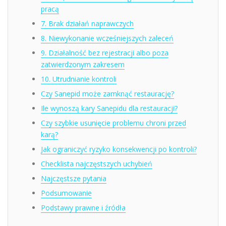
pracą
7. Brak działań naprawczych
8. Niewykonanie wcześniejszych zaleceń
9. Działalność bez rejestracji albo poza
zatwierdzonym zakresem
10. Utrudnianie kontroli
Czy Sanepid może zamknąć restaurację?
Ile wynoszą kary Sanepidu dla restauracji?
Czy szybkie usunięcie problemu chroni przed
karą?
Jak ograniczyć ryzyko konsekwencji po kontroli?
Checklista najczęstszych uchybień
Najczęstsze pytania
Podsumowanie
Podstawy prawne i źródła