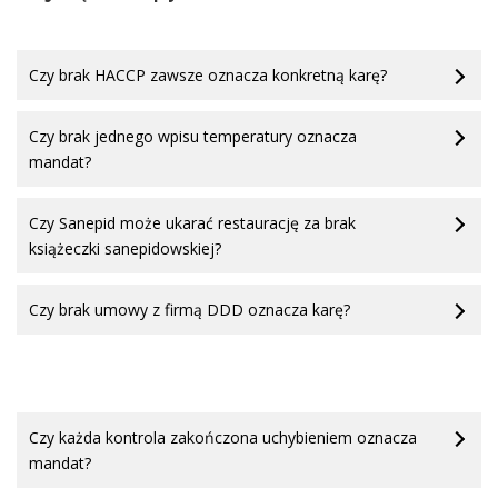
Czy brak HACCP zawsze oznacza konkretną karę?
Czy brak jednego wpisu temperatury oznacza
mandat?
Czy Sanepid może ukarać restaurację za brak
książeczki sanepidowskiej?
Czy brak umowy z firmą DDD oznacza karę?
Czy każda kontrola zakończona uchybieniem oznacza
mandat?