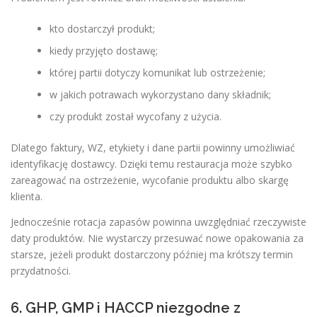
kto dostarczył produkt;
kiedy przyjęto dostawę;
której partii dotyczy komunikat lub ostrzeżenie;
w jakich potrawach wykorzystano dany składnik;
czy produkt został wycofany z użycia.
Dlatego faktury, WZ, etykiety i dane partii powinny umożliwiać
identyfikację dostawcy. Dzięki temu restauracja może szybko
zareagować na ostrzeżenie, wycofanie produktu albo skargę
klienta.
Jednocześnie rotacja zapasów powinna uwzględniać rzeczywiste
daty produktów. Nie wystarczy przesuwać nowe opakowania za
starsze, jeżeli produkt dostarczony później ma krótszy termin
przydatności.
6. GHP, GMP i HACCP niezgodne z