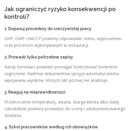
Jak ograniczyć ryzyko konsekwencji po
kontroli?
1. Dopasuj procedury do rzeczywistej pracy
GHP, GMP i HACCP powinny odpowiadać menu, wyposażeniu
oraz procesom wykonywanym w restauracji.
2. Prowadź tylko potrzebne zapisy
Każdy formularz powinien pomagać kontrolować konkretne
zagrożenie. Nadmiar dokumentów sprzyja automatycznemu
wpisywaniu wyników, których nikt później nie analizuje.
3. Reaguj na nieprawidłowości
Przekroczenie temperatury, awaria, skarga klienta albo ślady
szkodników powinny prowadzić do oceny i udokumentowanego
działania.
4. Szkol pracowników według ich obowiązków