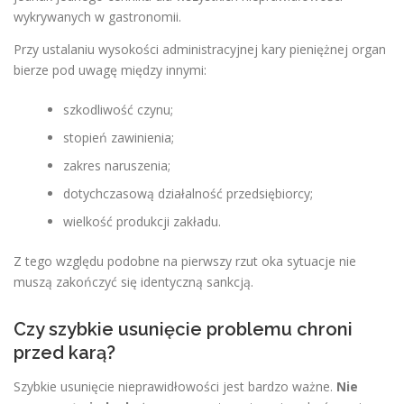
wykrywanych w gastronomii.
Przy ustalaniu wysokości administracyjnej kary pieniężnej organ
bierze pod uwagę między innymi:
szkodliwość czynu;
stopień zawinienia;
zakres naruszenia;
dotychczasową działalność przedsiębiorcy;
wielkość produkcji zakładu.
Z tego względu podobne na pierwszy rzut oka sytuacje nie
muszą zakończyć się identyczną sankcją.
Czy szybkie usunięcie problemu chroni
przed karą?
Szybkie usunięcie nieprawidłowości jest bardzo ważne.
Nie