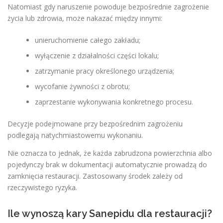
Natomiast gdy naruszenie powoduje bezpośrednie zagrożenie
życia lub zdrowia, może nakazać między innymi:
unieruchomienie całego zakładu;
wyłączenie z działalności części lokalu;
zatrzymanie pracy określonego urządzenia;
wycofanie żywności z obrotu;
zaprzestanie wykonywania konkretnego procesu.
Decyzje podejmowane przy bezpośrednim zagrożeniu
podlegają natychmiastowemu wykonaniu.
Nie oznacza to jednak, że każda zabrudzona powierzchnia albo
pojedynczy brak w dokumentacji automatycznie prowadzą do
zamknięcia restauracji. Zastosowany środek zależy od
rzeczywistego ryzyka.
Ile wynoszą kary Sanepidu dla restauracji?