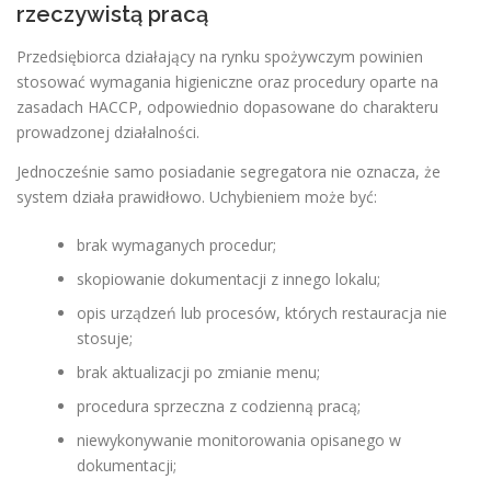
rzeczywistą pracą
Przedsiębiorca działający na rynku spożywczym powinien
stosować wymagania higieniczne oraz procedury oparte na
zasadach HACCP, odpowiednio dopasowane do charakteru
prowadzonej działalności.
Jednocześnie samo posiadanie segregatora nie oznacza, że
system działa prawidłowo. Uchybieniem może być:
brak wymaganych procedur;
skopiowanie dokumentacji z innego lokalu;
opis urządzeń lub procesów, których restauracja nie
stosuje;
brak aktualizacji po zmianie menu;
procedura sprzeczna z codzienną pracą;
niewykonywanie monitorowania opisanego w
dokumentacji;