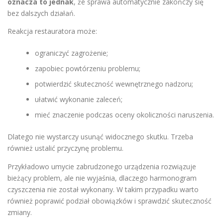
oznacza to jednak
, że sprawa automatycznie zakończy się
bez dalszych działań.
Reakcja restauratora może:
ograniczyć zagrożenie;
zapobiec powtórzeniu problemu;
potwierdzić skuteczność wewnętrznego nadzoru;
ułatwić wykonanie zaleceń;
mieć znaczenie podczas oceny okoliczności naruszenia.
Dlatego nie wystarczy usunąć widocznego skutku. Trzeba
również ustalić przyczynę problemu.
Przykładowo umycie zabrudzonego urządzenia rozwiązuje
bieżący problem, ale nie wyjaśnia, dlaczego harmonogram
czyszczenia nie został wykonany. W takim przypadku warto
również poprawić podział obowiązków i sprawdzić skuteczność
zmiany.