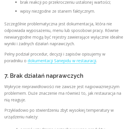
brak reakcji po przekroczeniu ustalonej wartości;
wpisy niezgodne ze stanem faktycznym.
Szczególnie problematyczna jest dokumentacja, która nie
odpowiada wyposażeniu, menu lub sposobowi pracy. Równie
niewiarygodne mogą być rejestry zawierające wyłącznie idealne
wyniki i żadnych działań naprawczych.
Pełny podział procedur, decyzji i zapisów opisujemy w
poradniku o
dokumentacji Sanepidu w restauracji
.
7. Brak działań naprawczych
Wykrycie nieprawidłowości nie zawsze jest najpoważniejszym
problemem. Duże znaczenie ma również to, jak restauracja na
nią reaguje.
Przykładowo po stwierdzeniu zbyt wysokiej temperatury w
urządzeniu należy: