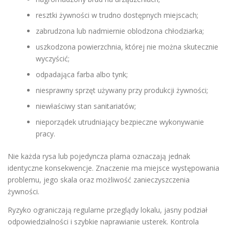
resztki żywności w trudno dostępnych miejscach;
zabrudzona lub nadmiernie oblodzona chłodziarka;
uszkodzona powierzchnia, której nie można skutecznie
wyczyścić;
odpadająca farba albo tynk;
niesprawny sprzęt używany przy produkcji żywności;
niewłaściwy stan sanitariatów;
nieporządek utrudniający bezpieczne wykonywanie
pracy.
Nie każda rysa lub pojedyncza plama oznaczają jednak
identyczne konsekwencje. Znaczenie ma miejsce występowania
problemu, jego skala oraz możliwość zanieczyszczenia
żywności.
Ryzyko ograniczają regularne przeglądy lokalu, jasny podział
odpowiedzialności i szybkie naprawianie usterek. Kontrola