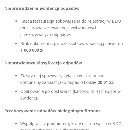
Nieprowadzenie ewidencji odpadów
Każda restauracja zobowiązana do rejestracji w BDO
musi prowadzić ewidencję wytwarzanych i
przekazywanych odpadów.
Brak dokumentacji może skutkować sankcją nawet do
1 000 000 zł
.
Nieprawidłowa klasyfikacja odpadów
Zużyty olej spożywczy zgłaszany jako odpad
komunalny zamiast jako odpad o kodzie
20 01 25
.
Opakowania po dostawach (kartony, folie) nieujęte w
ewidencji.
Przekazywanie odpadów nielegalnym firmom
Współpraca z podmiotem, który nie ma wpisu w BDO,