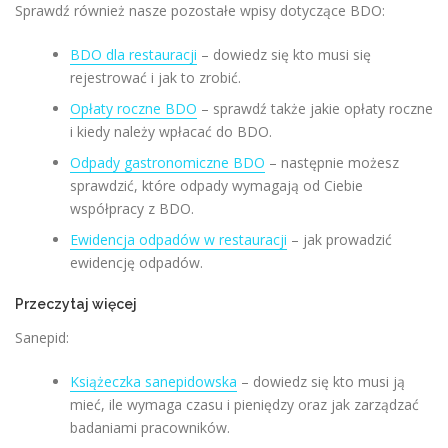
Sprawdź również nasze pozostałe wpisy dotyczące BDO:
BDO dla restauracji
– dowiedz się kto musi się
rejestrować i jak to zrobić.
Opłaty roczne BDO
– sprawdź także jakie opłaty roczne
i kiedy należy wpłacać do BDO.
Odpady gastronomiczne BDO
– następnie możesz
sprawdzić, które odpady wymagają od Ciebie
współpracy z BDO.
Ewidencja odpadów w restauracji
– jak prowadzić
ewidencję odpadów.
Przeczytaj więcej
Sanepid:
Książeczka sanepidowska
– dowiedz się kto musi ją
mieć, ile wymaga czasu i pieniędzy oraz jak zarządzać
badaniami pracowników.