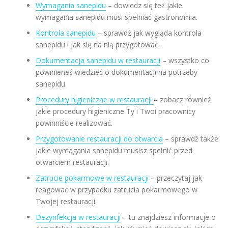
Wymagania sanepidu
– dowiedz się też jakie
wymagania sanepidu musi spełniać gastronomia.
Kontrola sanepidu
– sprawdź jak wygląda kontrola
sanepidu i jak się na nią przygotować.
Dokumentacja sanepidu w restauracji
– wszystko co
powinieneś wiedzieć o dokumentacji na potrzeby
sanepidu.
Procedury higieniczne w restauracji
– zobacz również
jakie procedury higieniczne Ty i Twoi pracownicy
powinniście realizować.
Przygotowanie restauracji do otwarcia
– sprawdź także
jakie wymagania sanepidu musisz spełnić przed
otwarciem restauracji.
Zatrucie pokarmowe w restauracji
– przeczytaj jak
reagować w przypadku zatrucia pokarmowego w
Twojej restauracji.
Dezynfekcja w restauracji
– tu znajdziesz informacje o