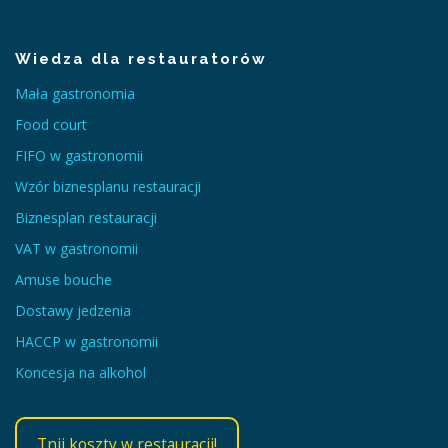
Wiedza dla restauratorów
Mała gastronomia
Food court
FIFO w gastronomii
Wzór biznesplanu restauracji
Biznesplan restauracji
VAT w gastronomii
Amuse bouche
Dostawy jedzenia
HACCP w gastronomii
Koncesja na alkohol
Tnij koszty w restauracji!