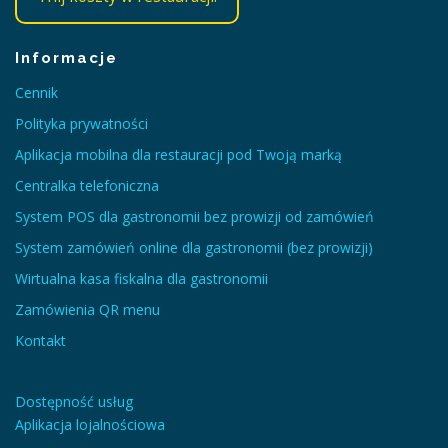
Informacje
Cennik
Polityka prywatności
Aplikacja mobilna dla restauracji pod Twoją marką
Centralka telefoniczna
System POS dla gastronomii bez prowizji od zamówień
System zamówień online dla gastronomii (bez prowizji)
Wirtualna kasa fiskalna dla gastronomii
Zamówienia QR menu
Kontakt
Dostępność usług
Aplikacja lojalnościowa