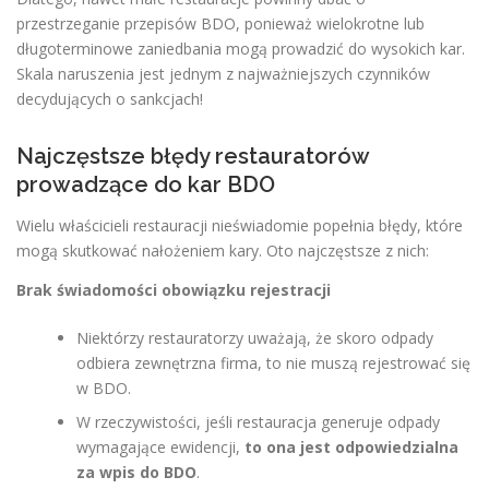
przestrzeganie przepisów BDO, ponieważ wielokrotne lub
długoterminowe zaniedbania mogą prowadzić do wysokich kar.
Skala naruszenia jest jednym z najważniejszych czynników
decydujących o sankcjach!
Najczęstsze błędy restauratorów
prowadzące do kar BDO
Wielu właścicieli restauracji nieświadomie popełnia błędy, które
mogą skutkować nałożeniem kary. Oto najczęstsze z nich:
Brak świadomości obowiązku rejestracji
Niektórzy restauratorzy uważają, że skoro odpady
odbiera zewnętrzna firma, to nie muszą rejestrować się
w BDO.
W rzeczywistości, jeśli restauracja generuje odpady
wymagające ewidencji,
to ona jest odpowiedzialna
za wpis do BDO
.