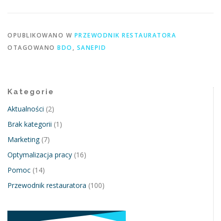
OPUBLIKOWANO W
PRZEWODNIK RESTAURATORA
OTAGOWANO
BDO
,
SANEPID
Kategorie
Aktualności
(2)
Brak kategorii
(1)
Marketing
(7)
Optymalizacja pracy
(16)
Pomoc
(14)
Przewodnik restauratora
(100)