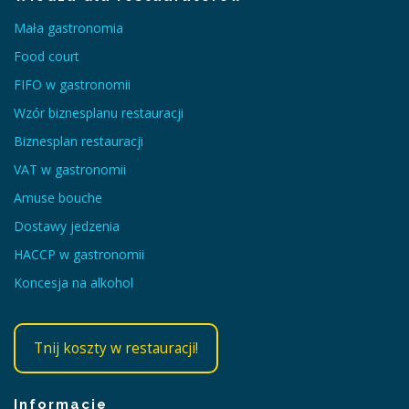
Mała gastronomia
Food court
FIFO w gastronomii
Wzór biznesplanu restauracji
Biznesplan restauracji
VAT w gastronomii
Amuse bouche
Dostawy jedzenia
HACCP w gastronomii
Koncesja na alkohol
Tnij koszty w restauracji!
Informacje