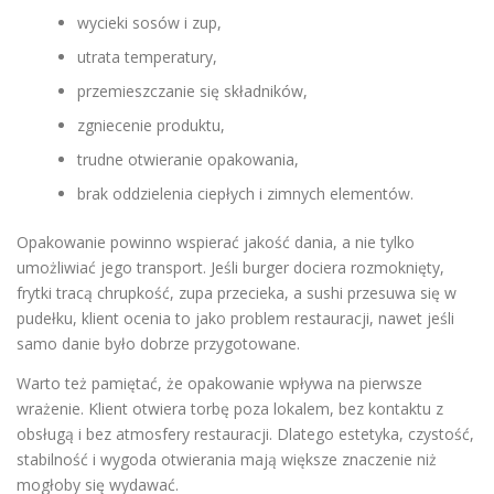
wycieki sosów i zup,
utrata temperatury,
przemieszczanie się składników,
zgniecenie produktu,
trudne otwieranie opakowania,
brak oddzielenia ciepłych i zimnych elementów.
Opakowanie powinno wspierać jakość dania, a nie tylko
umożliwiać jego transport. Jeśli burger dociera rozmoknięty,
frytki tracą chrupkość, zupa przecieka, a sushi przesuwa się w
pudełku, klient ocenia to jako problem restauracji, nawet jeśli
samo danie było dobrze przygotowane.
Warto też pamiętać, że opakowanie wpływa na pierwsze
wrażenie. Klient otwiera torbę poza lokalem, bez kontaktu z
obsługą i bez atmosfery restauracji. Dlatego estetyka, czystość,
stabilność i wygoda otwierania mają większe znaczenie niż
mogłoby się wydawać.