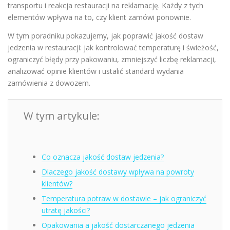
transportu i reakcja restauracji na reklamację. Każdy z tych
elementów wpływa na to, czy klient zamówi ponownie.
W tym poradniku pokazujemy, jak poprawić jakość dostaw
jedzenia w restauracji: jak kontrolować temperaturę i świeżość,
ograniczyć błędy przy pakowaniu, zmniejszyć liczbę reklamacji,
analizować opinie klientów i ustalić standard wydania
zamówienia z dowozem.
W tym artykule:
Co oznacza jakość dostaw jedzenia?
Dlaczego jakość dostawy wpływa na powroty
klientów?
Temperatura potraw w dostawie – jak ograniczyć
utratę jakości?
Opakowania a jakość dostarczanego jedzenia