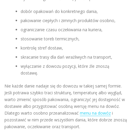
dobór opakowań do konkretnego dania,
pakowanie ciepłych i zimnych produktów osobno,
ograniczanie czasu oczekiwania na kuriera,
stosowanie toreb termicznych,
kontrolę stref dostaw,
skracanie trasy dla dań wrażliwych na transport,
wyłączanie z dowozu pozycji, które źle znoszą
dostawę.
Nie każde danie nadaje się do dowozu w takiej samej formie.
Jeśli potrawa szybko traci strukturę, temperaturę albo wygląd,
warto zmienić sposób pakowania, ograniczyć jej dostępność w
dostawie albo przygotować osobną wersję menu na dowóz.
Dlatego warto osobno przeanalizować
menu na dowóz
i
pozostawić w nim przede wszystkim dania, które dobrze znoszą
pakowanie, oczekiwanie oraz transport.