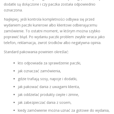
dodatki są dołączone i czy paczka została odpowiednio
oznaczona.
Najlepiej, jeśli kontrola kompletności odbywa się przed
wydaniem paczki kurierowi albo klientowi odbierającemu
zamówienie. To ostatni moment, w którym można szybko
poprawić błąd. Po wydaniu paczki problem zwykle wraca jako
telefon, reklamacja, zwrot środków albo negatywna opinia.
Standard pakowania powinien określać:
kto odpowiada za sprawdzenie paczki,
jak oznaczać zamówienia,
gdzie trafiają sosy, napoje i dodatki,
jak pakować dania z uwagami klienta,
jak oddzielać produkty ciepłe i zimne,
jak zabezpieczać dania z sosem,
kiedy zamówienie można uznać za gotowe do wydania,