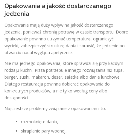
Opakowania a jakość dostarczanego
jedzenia
Opakowania mają duży wpływ na jakość dostarczanego
jedzenia, ponieważ chronią potrawę w czasie transportu. Dobre
opakowanie powinno utrzymać temperaturę, ograniczyć
wycieki, zabezpieczyć strukturę dania i sprawić, że jedzenie po
otwarciu nadal wygląda apetycznie.
Nie ma jednego opakowania, które sprawdzi się przy każdym
rodzaju kuchni. Pizza potrzebuje innego rozwiązania niż zupa,
burger, sushi, makaron, deser, sałatka albo danie lunchowe.
Dlatego restauracja powinna dobierać opakowania do
konkretnych produktów, a nie tylko według ceny albo
dostępności.
Najczęstsze problemy związane z opakowaniami to:
rozmoknięte dania,
skraplanie pary wodnej,