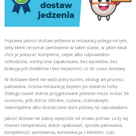
Poprawa jakości dostaw jedzenia w restauracji polega na tym,
żeby klient otrzymał zamówienie w takim stanie, w jakim lokal
chce je pokazać: kompletne, ciepłe albo odpowiednio
schłodzone, estetycznie zapakowane, bez wycieków, bez
brakujących dodatków i bez niejasności co do czasu dostawy.
W dostawie klient nie widzi pracy kuchni, obsługi ani procesu
pakowania. Ocenia restaurację dopiero po otwarciu torby.
Dlatego nawet dobrze przygotowane jedzenie może zostać źle
ocenione, jeśli dotrze chłodne, rozlane, rozmoknięte,
niekompletne albo dostarczone dużo później niż zapowiadano.
Jakość dostaw nie zależy wyłącznie od smaku potraw. Liczy się
również temperatura, dobór opakowań, sposób pakowania,
kompletność zamówienia, komunikacja z klientem, czas