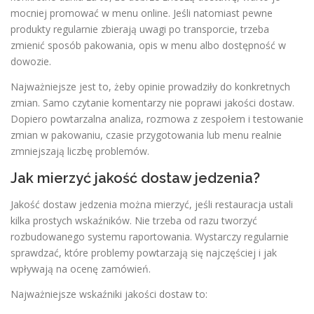
mocniej promować w menu online. Jeśli natomiast pewne
produkty regularnie zbierają uwagi po transporcie, trzeba
zmienić sposób pakowania, opis w menu albo dostępność w
dowozie.
Najważniejsze jest to, żeby opinie prowadziły do konkretnych
zmian. Samo czytanie komentarzy nie poprawi jakości dostaw.
Dopiero powtarzalna analiza, rozmowa z zespołem i testowanie
zmian w pakowaniu, czasie przygotowania lub menu realnie
zmniejszają liczbę problemów.
Jak mierzyć jakość dostaw jedzenia?
Jakość dostaw jedzenia można mierzyć, jeśli restauracja ustali
kilka prostych wskaźników. Nie trzeba od razu tworzyć
rozbudowanego systemu raportowania. Wystarczy regularnie
sprawdzać, które problemy powtarzają się najczęściej i jak
wpływają na ocenę zamówień.
Najważniejsze wskaźniki jakości dostaw to: