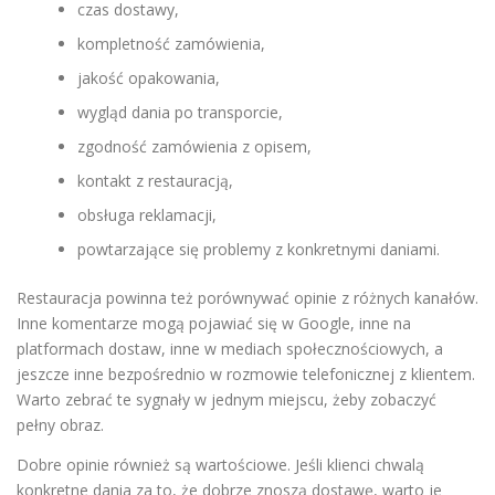
czas dostawy,
kompletność zamówienia,
jakość opakowania,
wygląd dania po transporcie,
zgodność zamówienia z opisem,
kontakt z restauracją,
obsługa reklamacji,
powtarzające się problemy z konkretnymi daniami.
Restauracja powinna też porównywać opinie z różnych kanałów.
Inne komentarze mogą pojawiać się w Google, inne na
platformach dostaw, inne w mediach społecznościowych, a
jeszcze inne bezpośrednio w rozmowie telefonicznej z klientem.
Warto zebrać te sygnały w jednym miejscu, żeby zobaczyć
pełny obraz.
Dobre opinie również są wartościowe. Jeśli klienci chwalą
konkretne dania za to, że dobrze znoszą dostawę, warto je