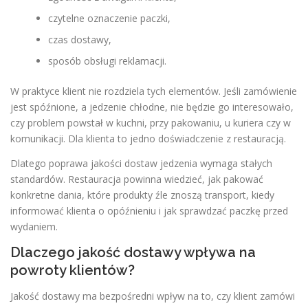
czytelne oznaczenie paczki,
czas dostawy,
sposób obsługi reklamacji.
W praktyce klient nie rozdziela tych elementów. Jeśli zamówienie
jest spóźnione, a jedzenie chłodne, nie będzie go interesowało,
czy problem powstał w kuchni, przy pakowaniu, u kuriera czy w
komunikacji. Dla klienta to jedno doświadczenie z restauracją.
Dlatego poprawa jakości dostaw jedzenia wymaga stałych
standardów. Restauracja powinna wiedzieć, jak pakować
konkretne dania, które produkty źle znoszą transport, kiedy
informować klienta o opóźnieniu i jak sprawdzać paczkę przed
wydaniem.
Dlaczego jakość dostawy wpływa na
powroty klientów?
Jakość dostawy ma bezpośredni wpływ na to, czy klient zamówi