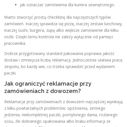
jak oznaczać zamówienia dla kuriera zewnętrznego.
Warto stworzyć prostą checklistę dla najczęstszych typów
zamówień. Inaczej sprawdza się pizzę, inaczej zestaw lunchowy,
inaczej sushi, burgera, zupę albo większe zamówienie dla kilku
osób. Dzięki temu kontrola nie zależy wyłącznie od pamięci
pracownika.
Dobrze przygotowany standard pakowania poprawia jakość
dostaw i zmniejsza liczbę reklamacji. Jednocześnie ułatwia pracę
zespołu, bo każdy wie, co trzeba sprawdzić przed wydaniem
paczki.
Jak ograniczyć reklamacje przy
zamówieniach z dowozem?
Reklamacje przy zamówieniach z dowozem najczęściej wynikają
z kilku powtarzalnych problemów: opóźnienia, zimnego
jedzenia, niekompletnej paczki, pomylonego dania, rozlanego
sosu, źle dobranego opakowania albo braku informacji ze