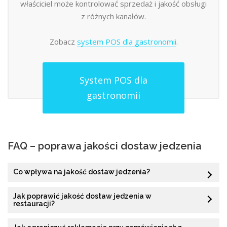
właściciel może kontrolować sprzedaż i jakość obsługi
z różnych kanałów.
Zobacz
system POS dla gastronomii
.
System POS dla
gastronomii
FAQ – poprawa jakości dostaw jedzenia
Co wpływa na jakość dostaw jedzenia?
Jak poprawić jakość dostaw jedzenia w
restauracji?