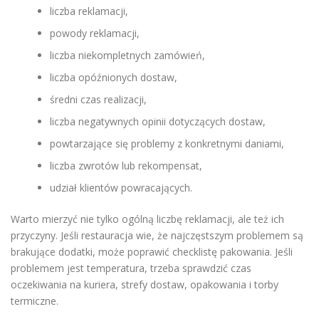
liczba reklamacji,
powody reklamacji,
liczba niekompletnych zamówień,
liczba opóźnionych dostaw,
średni czas realizacji,
liczba negatywnych opinii dotyczących dostaw,
powtarzające się problemy z konkretnymi daniami,
liczba zwrotów lub rekompensat,
udział klientów powracających.
Warto mierzyć nie tylko ogólną liczbę reklamacji, ale też ich
przyczyny. Jeśli restauracja wie, że najczęstszym problemem są
brakujące dodatki, może poprawić checklistę pakowania. Jeśli
problemem jest temperatura, trzeba sprawdzić czas
oczekiwania na kuriera, strefy dostaw, opakowania i torby
termiczne.