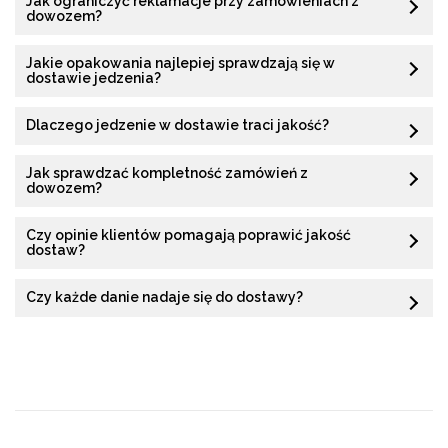
Jak ograniczyć reklamacje przy zamówieniach z
dowozem?
Jakie opakowania najlepiej sprawdzają się w
dostawie jedzenia?
Dlaczego jedzenie w dostawie traci jakość?
Jak sprawdzać kompletność zamówień z
dowozem?
Czy opinie klientów pomagają poprawić jakość
dostaw?
Czy każde danie nadaje się do dostawy?