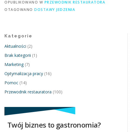
OPUBLIKOWANO W
PRZEWODNIK RESTAURATORA
OTAGOWANO
DOSTAWY JEDZENIA
Kategorie
Aktualności
(2)
Brak kategorii
(1)
Marketing
(7)
Optymalizacja pracy
(16)
Pomoc
(14)
Przewodnik restauratora
(100)
Twój biznes to gastronomia?