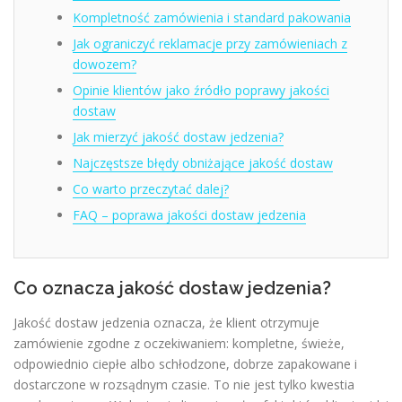
Kompletność zamówienia i standard pakowania
Jak ograniczyć reklamacje przy zamówieniach z
dowozem?
Opinie klientów jako źródło poprawy jakości
dostaw
Jak mierzyć jakość dostaw jedzenia?
Najczęstsze błędy obniżające jakość dostaw
Co warto przeczytać dalej?
FAQ – poprawa jakości dostaw jedzenia
Co oznacza jakość dostaw jedzenia?
Jakość dostaw jedzenia oznacza, że klient otrzymuje
zamówienie zgodne z oczekiwaniem: kompletne, świeże,
odpowiednio ciepłe albo schłodzone, dobrze zapakowane i
dostarczone w rozsądnym czasie. To nie jest tylko kwestia