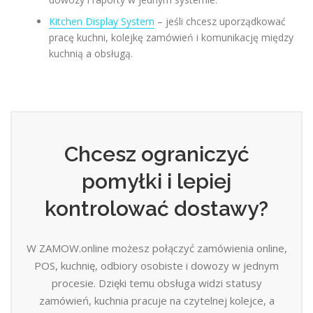
Kitchen Display System
– jeśli chcesz uporządkować
pracę kuchni, kolejkę zamówień i komunikację między
kuchnią a obsługą.
Chcesz ograniczyć
pomyłki i lepiej
kontrolować dostawy?
W ZAMOW.online możesz połączyć zamówienia online,
POS, kuchnię, odbiory osobiste i dowozy w jednym
procesie. Dzięki temu obsługa widzi statusy
zamówień, kuchnia pracuje na czytelnej kolejce, a