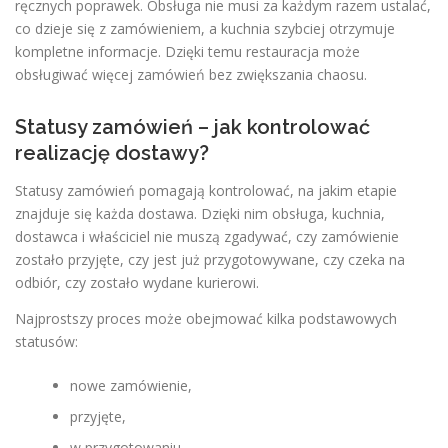
ręcznych poprawek. Obsługa nie musi za każdym razem ustalać,
co dzieje się z zamówieniem, a kuchnia szybciej otrzymuje
kompletne informacje. Dzięki temu restauracja może
obsługiwać więcej zamówień bez zwiększania chaosu.
Statusy zamówień – jak kontrolować
realizację dostawy?
Statusy zamówień pomagają kontrolować, na jakim etapie
znajduje się każda dostawa. Dzięki nim obsługa, kuchnia,
dostawca i właściciel nie muszą zgadywać, czy zamówienie
zostało przyjęte, czy jest już przygotowywane, czy czeka na
odbiór, czy zostało wydane kurierowi.
Najprostszy proces może obejmować kilka podstawowych
statusów:
nowe zamówienie,
przyjęte,
w przygotowaniu,