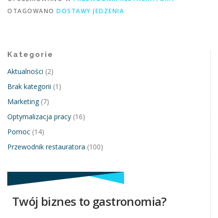
OTAGOWANO
DOSTAWY JEDZENIA
Kategorie
Aktualności
(2)
Brak kategorii
(1)
Marketing
(7)
Optymalizacja pracy
(16)
Pomoc
(14)
Przewodnik restauratora
(100)
Twój biznes to gastronomia?