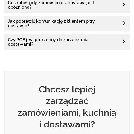
Co zrobić, gdy zamówienie z dostawą jest
opóźnione?
Jak poprawić komunikację z klientem przy
dostawie?
Czy POS jest potrzebny do zarządzania
dostawami?
Chcesz lepiej
zarządzać
zamówieniami, kuchnią
i dostawami?