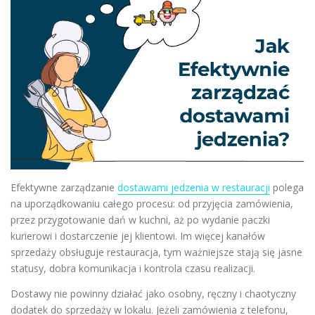
Efektywne zarządzanie
dostawami jedzenia w restauracji
polega
na uporządkowaniu całego procesu: od przyjęcia zamówienia,
przez przygotowanie dań w kuchni, aż po wydanie paczki
kurierowi i dostarczenie jej klientowi. Im więcej kanałów
sprzedaży obsługuje restauracja, tym ważniejsze stają się jasne
statusy, dobra komunikacja i kontrola czasu realizacji.
Dostawy nie powinny działać jako osobny, ręczny i chaotyczny
dodatek do sprzedaży w lokalu. Jeżeli zamówienia z telefonu,