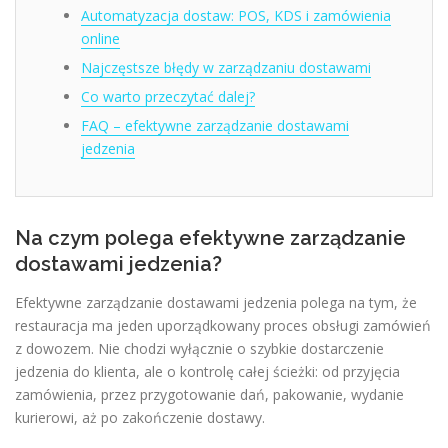
Automatyzacja dostaw: POS, KDS i zamówienia
online
Najczęstsze błędy w zarządzaniu dostawami
Co warto przeczytać dalej?
FAQ – efektywne zarządzanie dostawami
jedzenia
Na czym polega efektywne zarządzanie
dostawami jedzenia?
Efektywne zarządzanie dostawami jedzenia polega na tym, że
restauracja ma jeden uporządkowany proces obsługi zamówień
z dowozem. Nie chodzi wyłącznie o szybkie dostarczenie
jedzenia do klienta, ale o kontrolę całej ścieżki: od przyjęcia
zamówienia, przez przygotowanie dań, pakowanie, wydanie
kurierowi, aż po zakończenie dostawy.