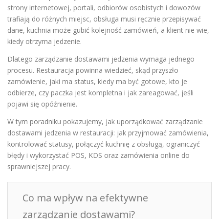
strony internetowej, portali, odbiorów osobistych i dowozów
trafiają do różnych miejsc, obsługa musi ręcznie przepisywać
dane, kuchnia może gubić kolejność zamówień, a klient nie wie,
kiedy otrzyma jedzenie.
Dlatego zarządzanie dostawami jedzenia wymaga jednego
procesu. Restauracja powinna wiedzieć, skąd przyszło
zamówienie, jaki ma status, kiedy ma być gotowe, kto je
odbierze, czy paczka jest kompletna i jak zareagować, jeśli
pojawi się opóźnienie.
W tym poradniku pokazujemy, jak uporządkować zarządzanie
dostawami jedzenia w restauracji: jak przyjmować zamówienia,
kontrolować statusy, połączyć kuchnię z obsługą, ograniczyć
błędy i wykorzystać POS, KDS oraz zamówienia online do
sprawniejszej pracy.
Co ma wpływ na efektywne
zarządzanie dostawami?