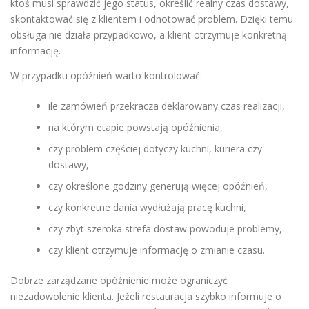
ktoś musi sprawdzić jego status, określić realny czas dostawy,
skontaktować się z klientem i odnotować problem. Dzięki temu
obsługa nie działa przypadkowo, a klient otrzymuje konkretną
informację.
W przypadku opóźnień warto kontrolować:
ile zamówień przekracza deklarowany czas realizacji,
na którym etapie powstają opóźnienia,
czy problem częściej dotyczy kuchni, kuriera czy
dostawy,
czy określone godziny generują więcej opóźnień,
czy konkretne dania wydłużają pracę kuchni,
czy zbyt szeroka strefa dostaw powoduje problemy,
czy klient otrzymuje informację o zmianie czasu.
Dobrze zarządzane opóźnienie może ograniczyć
niezadowolenie klienta. Jeżeli restauracja szybko informuje o