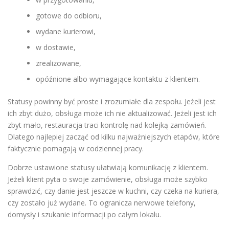
gotowe do odbioru,
wydane kurierowi,
w dostawie,
zrealizowane,
opóźnione albo wymagające kontaktu z klientem.
Statusy powinny być proste i zrozumiałe dla zespołu. Jeżeli jest
ich zbyt dużo, obsługa może ich nie aktualizować. Jeżeli jest ich
zbyt mało, restauracja traci kontrolę nad kolejką zamówień.
Dlatego najlepiej zacząć od kilku najważniejszych etapów, które
faktycznie pomagają w codziennej pracy.
Dobrze ustawione statusy ułatwiają komunikację z klientem.
Jeżeli klient pyta o swoje zamówienie, obsługa może szybko
sprawdzić, czy danie jest jeszcze w kuchni, czy czeka na kuriera,
czy zostało już wydane. To ogranicza nerwowe telefony,
domysły i szukanie informacji po całym lokalu.