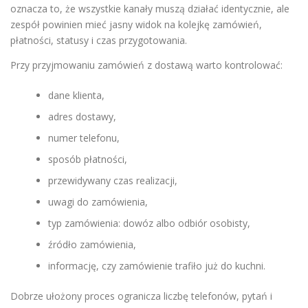
oznacza to, że wszystkie kanały muszą działać identycznie, ale
zespół powinien mieć jasny widok na kolejkę zamówień,
płatności, statusy i czas przygotowania.
Przy przyjmowaniu zamówień z dostawą warto kontrolować:
dane klienta,
adres dostawy,
numer telefonu,
sposób płatności,
przewidywany czas realizacji,
uwagi do zamówienia,
typ zamówienia: dowóz albo odbiór osobisty,
źródło zamówienia,
informację, czy zamówienie trafiło już do kuchni.
Dobrze ułożony proces ogranicza liczbę telefonów, pytań i