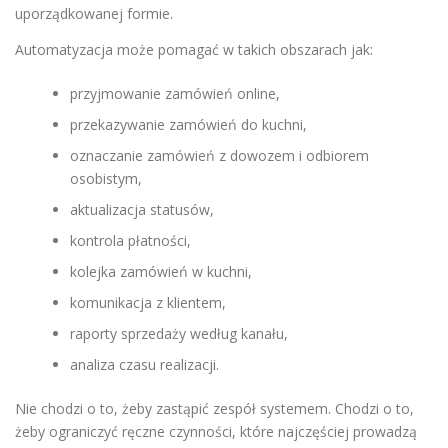
uporządkowanej formie.
Automatyzacja może pomagać w takich obszarach jak:
przyjmowanie zamówień online,
przekazywanie zamówień do kuchni,
oznaczanie zamówień z dowozem i odbiorem
osobistym,
aktualizacja statusów,
kontrola płatności,
kolejka zamówień w kuchni,
komunikacja z klientem,
raporty sprzedaży według kanału,
analiza czasu realizacji.
Nie chodzi o to, żeby zastąpić zespół systemem. Chodzi o to,
żeby ograniczyć ręczne czynności, które najczęściej prowadzą