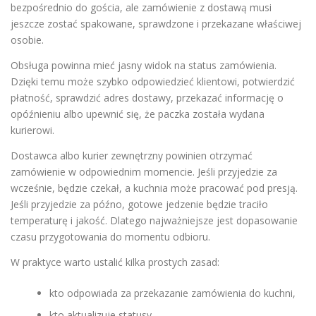
bezpośrednio do gościa, ale zamówienie z dostawą musi
jeszcze zostać spakowane, sprawdzone i przekazane właściwej
osobie.
Obsługa powinna mieć jasny widok na status zamówienia.
Dzięki temu może szybko odpowiedzieć klientowi, potwierdzić
płatność, sprawdzić adres dostawy, przekazać informację o
opóźnieniu albo upewnić się, że paczka została wydana
kurierowi.
Dostawca albo kurier zewnętrzny powinien otrzymać
zamówienie w odpowiednim momencie. Jeśli przyjedzie za
wcześnie, będzie czekał, a kuchnia może pracować pod presją.
Jeśli przyjedzie za późno, gotowe jedzenie będzie traciło
temperaturę i jakość. Dlatego najważniejsze jest dopasowanie
czasu przygotowania do momentu odbioru.
W praktyce warto ustalić kilka prostych zasad:
kto odpowiada za przekazanie zamówienia do kuchni,
kto aktualizuje statusy,