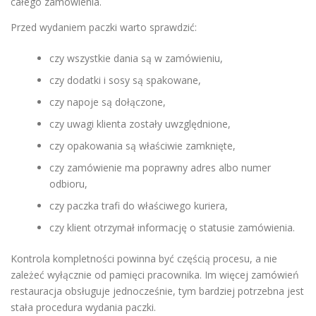
całego zamówienia.
Przed wydaniem paczki warto sprawdzić:
czy wszystkie dania są w zamówieniu,
czy dodatki i sosy są spakowane,
czy napoje są dołączone,
czy uwagi klienta zostały uwzględnione,
czy opakowania są właściwie zamknięte,
czy zamówienie ma poprawny adres albo numer
odbioru,
czy paczka trafi do właściwego kuriera,
czy klient otrzymał informację o statusie zamówienia.
Kontrola kompletności powinna być częścią procesu, a nie
zależeć wyłącznie od pamięci pracownika. Im więcej zamówień
restauracja obsługuje jednocześnie, tym bardziej potrzebna jest
stała procedura wydania paczki.