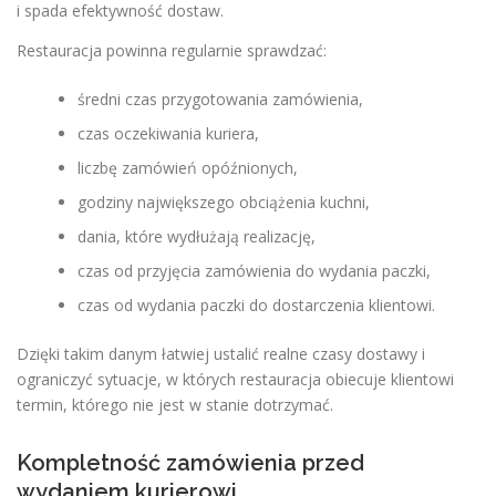
i spada efektywność dostaw.
Restauracja powinna regularnie sprawdzać:
średni czas przygotowania zamówienia,
czas oczekiwania kuriera,
liczbę zamówień opóźnionych,
godziny największego obciążenia kuchni,
dania, które wydłużają realizację,
czas od przyjęcia zamówienia do wydania paczki,
czas od wydania paczki do dostarczenia klientowi.
Dzięki takim danym łatwiej ustalić realne czasy dostawy i
ograniczyć sytuacje, w których restauracja obiecuje klientowi
termin, którego nie jest w stanie dotrzymać.
Kompletność zamówienia przed
wydaniem kurierowi