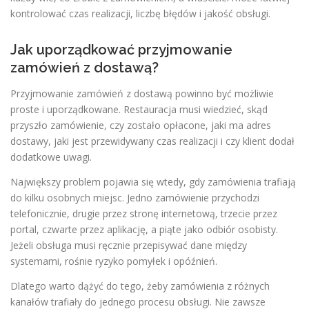
kontrolować czas realizacji, liczbę błędów i jakość obsługi.
Jak uporządkować przyjmowanie
zamówień z dostawą?
Przyjmowanie zamówień z dostawą powinno być możliwie
proste i uporządkowane. Restauracja musi wiedzieć, skąd
przyszło zamówienie, czy zostało opłacone, jaki ma adres
dostawy, jaki jest przewidywany czas realizacji i czy klient dodał
dodatkowe uwagi.
Największy problem pojawia się wtedy, gdy zamówienia trafiają
do kilku osobnych miejsc. Jedno zamówienie przychodzi
telefonicznie, drugie przez stronę internetową, trzecie przez
portal, czwarte przez aplikację, a piąte jako odbiór osobisty.
Jeżeli obsługa musi ręcznie przepisywać dane między
systemami, rośnie ryzyko pomyłek i opóźnień.
Dlatego warto dążyć do tego, żeby zamówienia z różnych
kanałów trafiały do jednego procesu obsługi. Nie zawsze