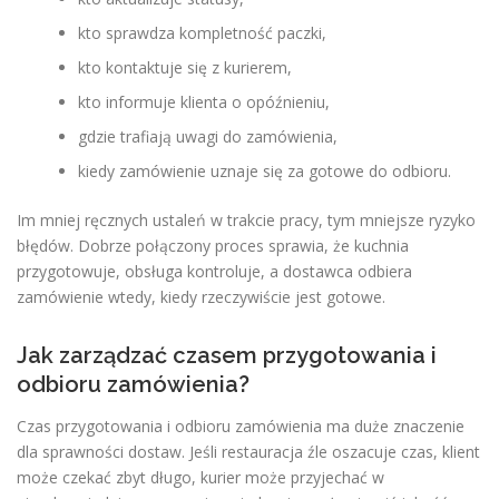
kto sprawdza kompletność paczki,
kto kontaktuje się z kurierem,
kto informuje klienta o opóźnieniu,
gdzie trafiają uwagi do zamówienia,
kiedy zamówienie uznaje się za gotowe do odbioru.
Im mniej ręcznych ustaleń w trakcie pracy, tym mniejsze ryzyko
błędów. Dobrze połączony proces sprawia, że kuchnia
przygotowuje, obsługa kontroluje, a dostawca odbiera
zamówienie wtedy, kiedy rzeczywiście jest gotowe.
Jak zarządzać czasem przygotowania i
odbioru zamówienia?
Czas przygotowania i odbioru zamówienia ma duże znaczenie
dla sprawności dostaw. Jeśli restauracja źle oszacuje czas, klient
może czekać zbyt długo, kurier może przyjechać w