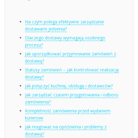
Na czym polega efektywne zarządzanie
dostawami jedzenia?
Dlaczego dostawy wymagają osobnego
procesu?
Jak uporządkować przyjmowanie zamówień z
dostawą?
Statusy zamówień – jak kontrolować realizację
dostawy?
Jak połączyć kuchnię, obsługę i dostawców?
Jak zarządzać czasem przygotowania i odbioru
zamówienia?
Kompletność zamówienia przed wydaniem
kurierowi
Jak reagować na opóźnienia i problemy z
dostawą?