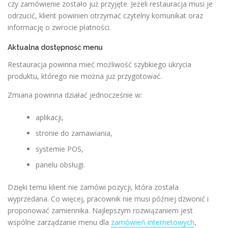
czy zamówienie zostało już przyjęte. Jeżeli restauracja musi je
odrzucić, klient powinien otrzymać czytelny komunikat oraz
informację o zwrocie płatności.
Aktualna dostępność menu
Restauracja powinna mieć możliwość szybkiego ukrycia
produktu, którego nie można już przygotować.
Zmiana powinna działać jednocześnie w:
aplikacji,
stronie do zamawiania,
systemie POS,
panelu obsługi.
Dzięki temu klient nie zamówi pozycji, która została
wyprzedana. Co więcej, pracownik nie musi później dzwonić i
proponować zamiennika. Najlepszym rozwiązaniem jest
wspólne zarządzanie menu dla
zamówień internetowych
,