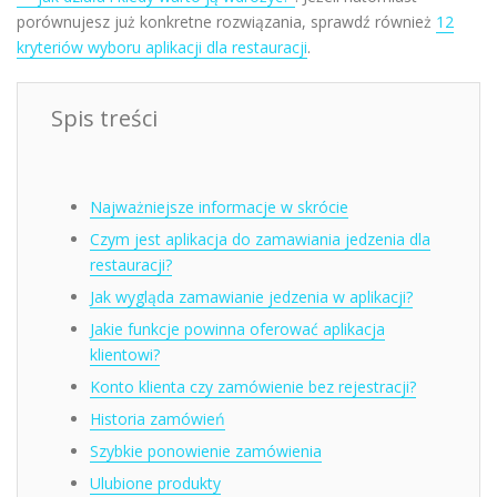
porównujesz już konkretne rozwiązania, sprawdź również
12
kryteriów wyboru aplikacji dla restauracji
.
Spis treści
Najważniejsze informacje w skrócie
Czym jest aplikacja do zamawiania jedzenia dla
restauracji?
Jak wygląda zamawianie jedzenia w aplikacji?
Jakie funkcje powinna oferować aplikacja
klientowi?
Konto klienta czy zamówienie bez rejestracji?
Historia zamówień
Szybkie ponowienie zamówienia
Ulubione produkty