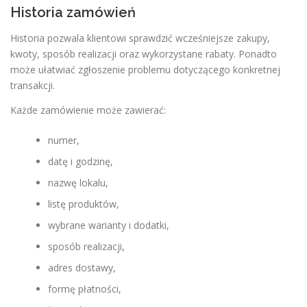
Historia zamówień
Historia pozwala klientowi sprawdzić wcześniejsze zakupy,
kwoty, sposób realizacji oraz wykorzystane rabaty. Ponadto
może ułatwiać zgłoszenie problemu dotyczącego konkretnej
transakcji.
Każde zamówienie może zawierać:
numer,
datę i godzinę,
nazwę lokalu,
listę produktów,
wybrane warianty i dodatki,
sposób realizacji,
adres dostawy,
formę płatności,