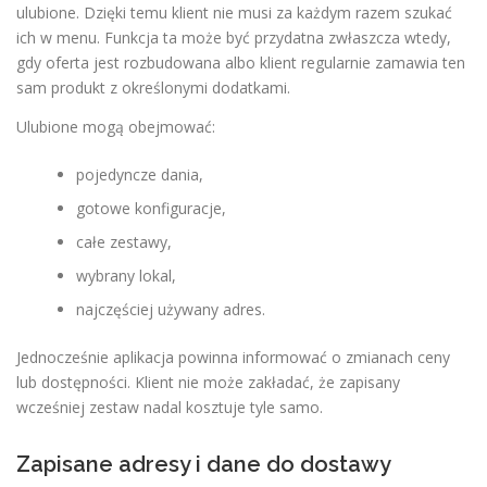
ulubione. Dzięki temu klient nie musi za każdym razem szukać
ich w menu. Funkcja ta może być przydatna zwłaszcza wtedy,
gdy oferta jest rozbudowana albo klient regularnie zamawia ten
sam produkt z określonymi dodatkami.
Ulubione mogą obejmować:
pojedyncze dania,
gotowe konfiguracje,
całe zestawy,
wybrany lokal,
najczęściej używany adres.
Jednocześnie aplikacja powinna informować o zmianach ceny
lub dostępności. Klient nie może zakładać, że zapisany
wcześniej zestaw nadal kosztuje tyle samo.
Zapisane adresy i dane do dostawy