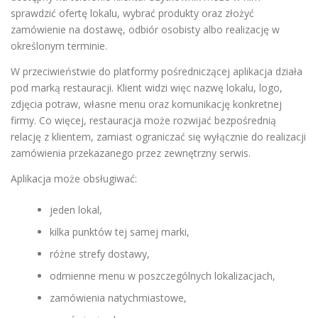
sprawdzić ofertę lokalu, wybrać produkty oraz złożyć
zamówienie na dostawę, odbiór osobisty albo realizację w
określonym terminie.
W przeciwieństwie do platformy pośredniczącej aplikacja działa
pod marką restauracji. Klient widzi więc nazwę lokalu, logo,
zdjęcia potraw, własne menu oraz komunikację konkretnej
firmy. Co więcej, restauracja może rozwijać bezpośrednią
relację z klientem, zamiast ograniczać się wyłącznie do realizacji
zamówienia przekazanego przez zewnętrzny serwis.
Aplikacja może obsługiwać:
jeden lokal,
kilka punktów tej samej marki,
różne strefy dostawy,
odmienne menu w poszczególnych lokalizacjach,
zamówienia natychmiastowe,