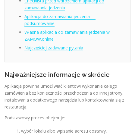
Checklista przed wdrożeniem aplikacji do
zamawiania jedzenia
Aplikacja do zamawiania jedzenia —
podsumowanie
Własna aplikacja do zamawiania jedzenia w
ZAMOW.online
Najczęściej zadawane pytania
Najważniejsze informacje w skrócie
Aplikacja powinna umożliwiać klientowi wykonanie całego
zamówienia bez konieczności przechodzenia do innej strony,
instalowania dodatkowego narzędzia lub kontaktowania się z
restauracją.
Podstawowy proces obejmuje:
wybór lokalu albo wpisanie adresu dostawy,