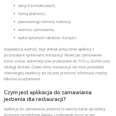
danych kontaktowych,
formy płatności,
planowanego terminu realizacji,
wartości zamówienia,
wykorzystanych rabatów i korzyści.
Największą wartość daje jednak połączenie aplikacji z
pozostałymi systemami restauracji. Wówczas zamówienie
może zostać automatycznie przekazane do POS-u, kuchni oraz
obsługi dostaw. Dzięki temu restauracja nie musi prowadzić
równoległej ewidencji ani ręcznie przenosić informacji między
kilkoma urządzeniami.
Czym jest aplikacja do zamawiania
jedzenia dla restauracji?
Aplikacja do zamawiania jedzenia to własny kanał sprzedaży
dostępny na telefonie klienta. Użytkownik może w nim