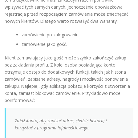
wpisywać tych samych danych. Jednocześnie obowiązkowa
rejestracja przed rozpoczęciem zamówienia może zniechęcać
nowych klientów. Dlatego warto rozważyć dwa warianty:
zamówienie po zalogowaniu,
zamówienie jako gość.
Klient zamawiający jako gość może szybko zakończyć zakup
bez zakładania profilu. Z kolei osoba posiadająca konto
otrzymuje dostęp do dodatkowych funkcji, takich jak historia
zamówień, zapisane adresy, nagrody i możliwość ponowienia
zakupu. Najlepiej, gdy aplikacja pokazuje korzyści z utworzenia
konta, zamiast blokować zamówienie. Przykładowo może
poinformować:
Załóż konto, aby zapisać adres, śledzić historię i
korzystać z programu lojalnościowego.