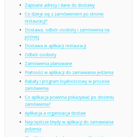
Zapisane adresy i dane do dostawy
Co dzieje się z zamówieniem po stronie
restauracji?
Dostawa, odbiór osobisty i zamówienia na
później
Dostawa w aplikacji restauracji
Odbiór osobisty
Zamówienia planowane
Płatności w aplikacji do zamawiania jedzenia
Rabaty i program lojalnościowy w procesie
zamówienia
Co aplikacja powinna pokazywać po złożeniu
zamówienia?
Aplikacja a organizacja dostaw
Najczęstsze błędy w aplikacji do zamawiania
jedzenia