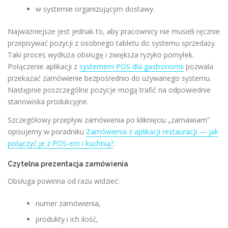
w systemie organizującym dostawy.
Najważniejsze jest jednak to, aby pracownicy nie musieli ręcznie
przepisywać pozycji z osobnego tabletu do systemu sprzedaży.
Taki proces wydłuża obsługę i zwiększa ryzyko pomyłek.
Połączenie aplikacji z
systemem POS dla gastronomii
pozwala
przekazać zamówienie bezpośrednio do używanego systemu.
Następnie poszczególne pozycje mogą trafić na odpowiednie
stanowiska produkcyjne.
Szczegółowy przepływ zamówienia po kliknięciu „zamawiam”
opisujemy w poradniku
Zamówienia z aplikacji restauracji — jak
połączyć je z POS-em i kuchnią?
.
Czytelna prezentacja zamówienia
Obsługa powinna od razu widzieć:
numer zamówienia,
produkty i ich ilość,