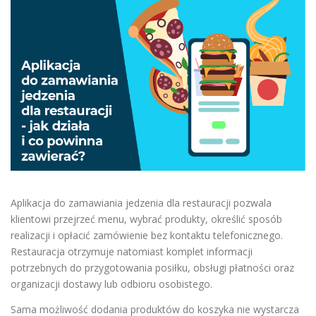
Aplikacja do zamawiania jedzenia dla restauracji pozwala
klientowi przejrzeć menu, wybrać produkty, określić sposób
realizacji i opłacić zamówienie bez kontaktu telefonicznego.
Restauracja otrzymuje natomiast komplet informacji
potrzebnych do przygotowania posiłku, obsługi płatności oraz
organizacji dostawy lub odbioru osobistego.
Sama możliwość dodania produktów do koszyka nie wystarcza