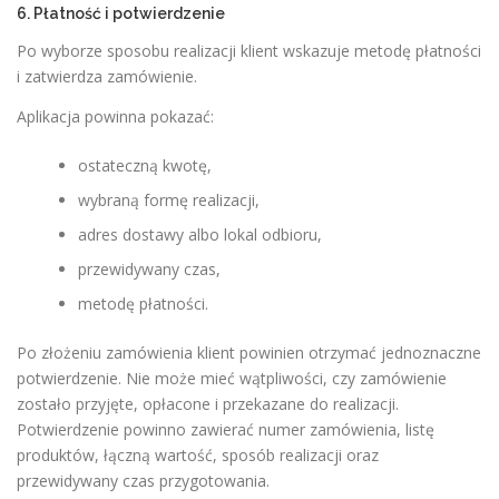
6. Płatność i potwierdzenie
Po wyborze sposobu realizacji klient wskazuje metodę płatności
i zatwierdza zamówienie.
Aplikacja powinna pokazać:
ostateczną kwotę,
wybraną formę realizacji,
adres dostawy albo lokal odbioru,
przewidywany czas,
metodę płatności.
Po złożeniu zamówienia klient powinien otrzymać jednoznaczne
potwierdzenie. Nie może mieć wątpliwości, czy zamówienie
zostało przyjęte, opłacone i przekazane do realizacji.
Potwierdzenie powinno zawierać numer zamówienia, listę
produktów, łączną wartość, sposób realizacji oraz
przewidywany czas przygotowania.