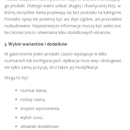
go produkt. Dlatego warto unikać długiej i chaotycznej listy, w
której wszystkie dania pojawiają się bez podziału na kategorie.
Ponadto opisy nie powinny być ani zbyt ogólne, ani przesadnie
rozbudowane. Najważniejsze informacje muszą być widoczne
bez konieczności otwierania kilku dodatkowych ekranów.
3. Wybór wariantów i dodatków
W gastronomii jeden produkt często występuje w kilku
rozmiarach lub konfiguracjach. Aplikacja musi więc obsługiwać
nie tylko samą pozycję, lecz także jej modyfikacje.
Mogą to być:
rozmiar dania,
rodzaj ciasta,
stopień wysmażenia,
wybór sosu,
składniki dodatkowe,