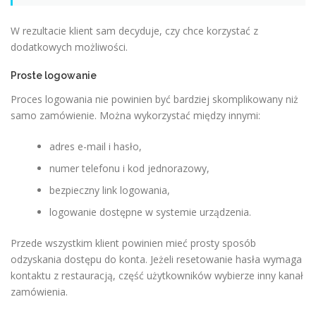
W rezultacie klient sam decyduje, czy chce korzystać z
dodatkowych możliwości.
Proste logowanie
Proces logowania nie powinien być bardziej skomplikowany niż
samo zamówienie. Można wykorzystać między innymi:
adres e-mail i hasło,
numer telefonu i kod jednorazowy,
bezpieczny link logowania,
logowanie dostępne w systemie urządzenia.
Przede wszystkim klient powinien mieć prosty sposób
odzyskania dostępu do konta. Jeżeli resetowanie hasła wymaga
kontaktu z restauracją, część użytkowników wybierze inny kanał
zamówienia.