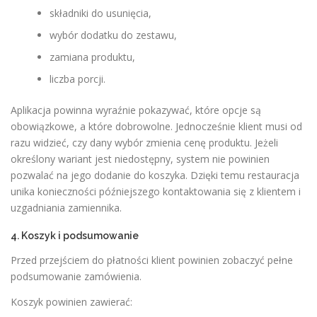
składniki do usunięcia,
wybór dodatku do zestawu,
zamiana produktu,
liczba porcji.
Aplikacja powinna wyraźnie pokazywać, które opcje są
obowiązkowe, a które dobrowolne. Jednocześnie klient musi od
razu widzieć, czy dany wybór zmienia cenę produktu. Jeżeli
określony wariant jest niedostępny, system nie powinien
pozwalać na jego dodanie do koszyka. Dzięki temu restauracja
unika konieczności późniejszego kontaktowania się z klientem i
uzgadniania zamiennika.
4. Koszyk i podsumowanie
Przed przejściem do płatności klient powinien zobaczyć pełne
podsumowanie zamówienia.
Koszyk powinien zawierać: