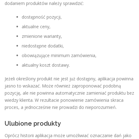
dodaniem produktów należy sprawdzić:
dostępność pozycji,
aktualne ceny,
zmienione warianty,
niedostępne dodatki,
obowiązujące minimum zamówienia,
aktualny koszt dostawy.
Jeżeli określony produkt nie jest już dostępny, aplikacja powinna
jasno to wskazać. Może również zaproponować podobną
pozycję, ale nie powinna automatycznie zamieniać produktu bez
wiedzy klienta. W rezultacie ponowienie zamówienia skraca
proces, a jednocześnie nie prowadzi do nieporozumień.
Ulubione produkty
Oprócz historii aplikacja może umożliwiać oznaczanie dań jako