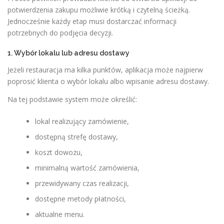
potwierdzenia zakupu możliwie krótką i czytelną ścieżką.
Jednocześnie każdy etap musi dostarczać informacji
potrzebnych do podjęcia decyzji.
1. Wybór lokalu lub adresu dostawy
Jeżeli restauracja ma kilka punktów, aplikacja może najpierw
poprosić klienta o wybór lokalu albo wpisanie adresu dostawy.
Na tej podstawie system może określić:
lokal realizujący zamówienie,
dostępną strefę dostawy,
koszt dowozu,
minimalną wartość zamówienia,
przewidywany czas realizacji,
dostępne metody płatności,
aktualne menu.