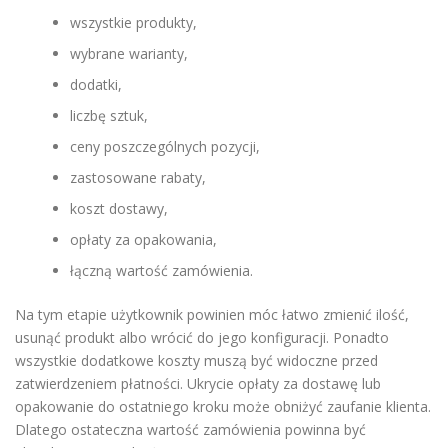
wszystkie produkty,
wybrane warianty,
dodatki,
liczbę sztuk,
ceny poszczególnych pozycji,
zastosowane rabaty,
koszt dostawy,
opłaty za opakowania,
łączną wartość zamówienia.
Na tym etapie użytkownik powinien móc łatwo zmienić ilość,
usunąć produkt albo wrócić do jego konfiguracji. Ponadto
wszystkie dodatkowe koszty muszą być widoczne przed
zatwierdzeniem płatności. Ukrycie opłaty za dostawę lub
opakowanie do ostatniego kroku może obniżyć zaufanie klienta.
Dlatego ostateczna wartość zamówienia powinna być