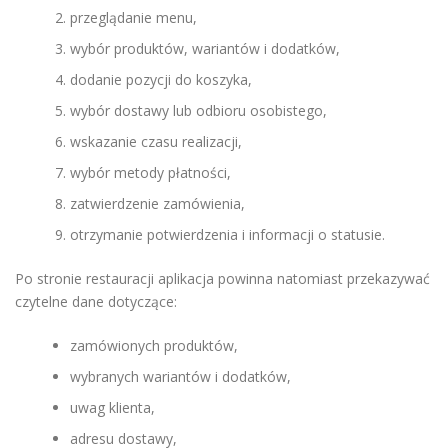
przeglądanie menu,
wybór produktów, wariantów i dodatków,
dodanie pozycji do koszyka,
wybór dostawy lub odbioru osobistego,
wskazanie czasu realizacji,
wybór metody płatności,
zatwierdzenie zamówienia,
otrzymanie potwierdzenia i informacji o statusie.
Po stronie restauracji aplikacja powinna natomiast przekazywać
czytelne dane dotyczące:
zamówionych produktów,
wybranych wariantów i dodatków,
uwag klienta,
adresu dostawy,