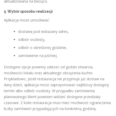
aktualizowana na bieżąco.
5. Wybór sposobu realizacji
Aplikacja może umożliwiać:
dostawę pod wskazany adres,
odbiór osobisty,
odbiór o określonej godzinie,
zamówienie na później.
Dostępne opcje powinny zależeć od godzin otwarcia,
możliwości lokalu oraz aktualnego obciążenia kuchni.
Przykładowo, jeżeli restauracja nie przyjmuje już dostaw na
dany dzień, aplikacja może zaproponować najbliższy dostępny
termin albo odbiór osobisty. W przypadku zamówienia
planowanego klient powinien widzieć dostępne przedziały
czasowe. Z kolei restauracja musi mieć możliwość ograniczenia
liczby zamówień przypadających na konkretną godzinę.