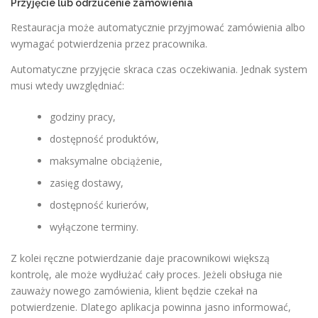
Przyjęcie lub odrzucenie zamówienia
Restauracja może automatycznie przyjmować zamówienia albo
wymagać potwierdzenia przez pracownika.
Automatyczne przyjęcie skraca czas oczekiwania. Jednak system
musi wtedy uwzględniać:
godziny pracy,
dostępność produktów,
maksymalne obciążenie,
zasięg dostawy,
dostępność kurierów,
wyłączone terminy.
Z kolei ręczne potwierdzanie daje pracownikowi większą
kontrolę, ale może wydłużać cały proces. Jeżeli obsługa nie
zauważy nowego zamówienia, klient będzie czekał na
potwierdzenie. Dlatego aplikacja powinna jasno informować,