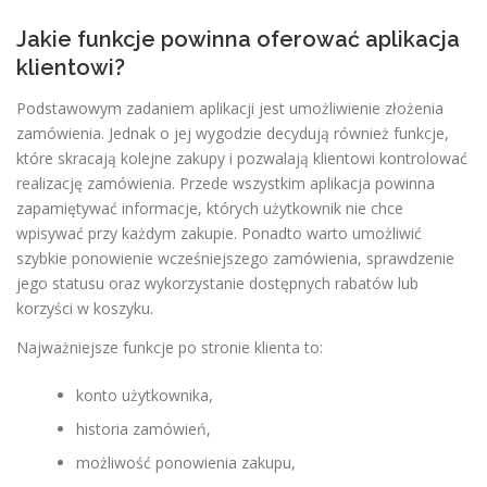
Jakie funkcje powinna oferować aplikacja
klientowi?
Podstawowym zadaniem aplikacji jest umożliwienie złożenia
zamówienia. Jednak o jej wygodzie decydują również funkcje,
które skracają kolejne zakupy i pozwalają klientowi kontrolować
realizację zamówienia. Przede wszystkim aplikacja powinna
zapamiętywać informacje, których użytkownik nie chce
wpisywać przy każdym zakupie. Ponadto warto umożliwić
szybkie ponowienie wcześniejszego zamówienia, sprawdzenie
jego statusu oraz wykorzystanie dostępnych rabatów lub
korzyści w koszyku.
Najważniejsze funkcje po stronie klienta to:
konto użytkownika,
historia zamówień,
możliwość ponowienia zakupu,