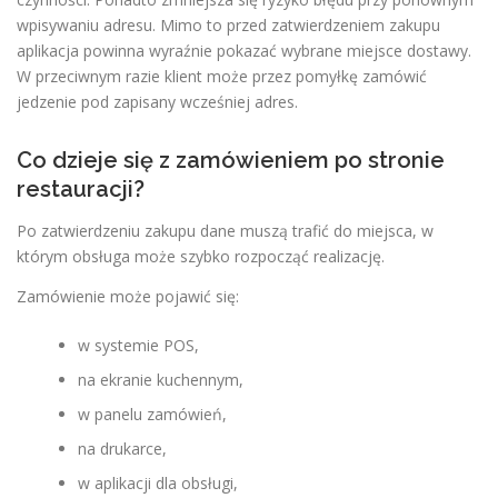
wpisywaniu adresu. Mimo to przed zatwierdzeniem zakupu
aplikacja powinna wyraźnie pokazać wybrane miejsce dostawy.
W przeciwnym razie klient może przez pomyłkę zamówić
jedzenie pod zapisany wcześniej adres.
Co dzieje się z zamówieniem po stronie
restauracji?
Po zatwierdzeniu zakupu dane muszą trafić do miejsca, w
którym obsługa może szybko rozpocząć realizację.
Zamówienie może pojawić się:
w systemie POS,
na ekranie kuchennym,
w panelu zamówień,
na drukarce,
w aplikacji dla obsługi,