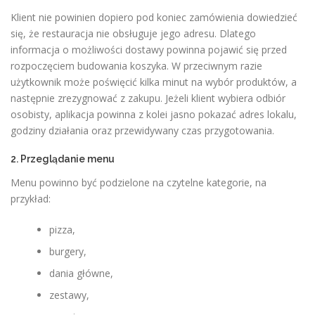
Klient nie powinien dopiero pod koniec zamówienia dowiedzieć
się, że restauracja nie obsługuje jego adresu. Dlatego
informacja o możliwości dostawy powinna pojawić się przed
rozpoczęciem budowania koszyka. W przeciwnym razie
użytkownik może poświęcić kilka minut na wybór produktów, a
następnie zrezygnować z zakupu. Jeżeli klient wybiera odbiór
osobisty, aplikacja powinna z kolei jasno pokazać adres lokalu,
godziny działania oraz przewidywany czas przygotowania.
2. Przeglądanie menu
Menu powinno być podzielone na czytelne kategorie, na
przykład:
pizza,
burgery,
dania główne,
zestawy,