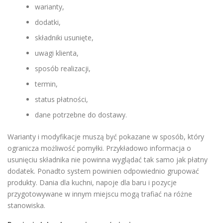
warianty,
dodatki,
składniki usunięte,
uwagi klienta,
sposób realizacji,
termin,
status płatności,
dane potrzebne do dostawy.
Warianty i modyfikacje muszą być pokazane w sposób, który
ogranicza możliwość pomyłki. Przykładowo informacja o
usunięciu składnika nie powinna wyglądać tak samo jak płatny
dodatek. Ponadto system powinien odpowiednio grupować
produkty. Dania dla kuchni, napoje dla baru i pozycje
przygotowywane w innym miejscu mogą trafiać na różne
stanowiska.