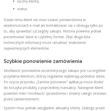
łączną kwotę,
status.
Dzięki temu klient nie musi szukać potwierdzenia w
wiadomościach e-mail ani kontaktować się z obsługą tylko po
to, aby sprawdzić szczegóły zakupu. Historia powinna jednak
prezentować dane w czytelnej formie. Zbyt długa lista
technicznych informacji może utrudniać znalezienie
najważniejszych elementów.
Szybkie ponowienie zamówienia
Możliwość ponowienia wcześniejszego zakupu jest szczególnie
przydatna klientom, którzy regularnie wybierają podobne dania.
Po użyciu przycisku „Zamów ponownie” aplikacja może dodać
do koszyka produkty z poprzedniej transakcji. Następnie klient
powinien mieć możliwość sprawdzenia i zmiany całego zestawu
przed zatwierdzeniem.
System musi jednak uwzględnić aktualną ofertę. Dlatego przed