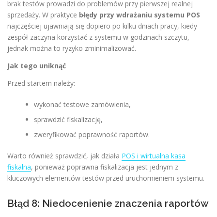
brak testów prowadzi do problemów przy pierwszej realnej
sprzedaży. W praktyce
błędy przy wdrażaniu systemu POS
najczęściej ujawniają się dopiero po kilku dniach pracy, kiedy
zespół zaczyna korzystać z systemu w godzinach szczytu,
jednak można to ryzyko zminimalizować.
Jak tego uniknąć
Przed startem należy:
wykonać testowe zamówienia,
sprawdzić fiskalizację,
zweryfikować poprawność raportów.
Warto również sprawdzić, jak działa
POS i wirtualna kasa
fiskalna
, ponieważ poprawna fiskalizacja jest jednym z
kluczowych elementów testów przed uruchomieniem systemu.
Błąd 8: Niedocenienie znaczenia raportów