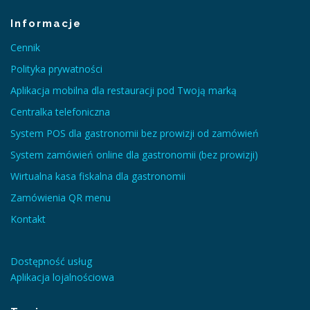
Informacje
Cennik
Polityka prywatności
Aplikacja mobilna dla restauracji pod Twoją marką
Centralka telefoniczna
System POS dla gastronomii bez prowizji od zamówień
System zamówień online dla gastronomii (bez prowizji)
Wirtualna kasa fiskalna dla gastronomii
Zamówienia QR menu
Kontakt
Dostępność usług
Aplikacja lojalnościowa