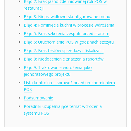
Błąd 2: Brak jasno zdefiniowanej roli POS w
restauracji
Błąd 3: Nieprawidłowo skonfigurowane menu
Błąd 4: Pominięcie kuchni w procesie wdrożenia
Błąd 5: Brak szkolenia zespołu przed startem
Błąd 6: Uruchomienie POS w godzinach szczytu
Błąd 7: Brak testów sprzedaży i fiskalizacji
Błąd 8: Niedocenienie znaczenia raportów
Błąd 9: Traktowanie wdrożenia jako
jednorazowego projektu
Lista kontrolna – sprawdź przed uruchomieniem
POS
Podsumowanie
Poradniki uzupełniające temat wdrożenia
systemu POS