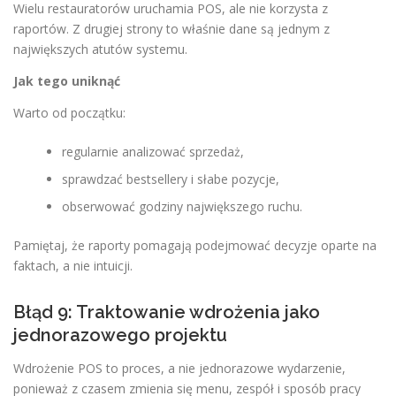
Wielu restauratorów uruchamia POS, ale nie korzysta z
raportów. Z drugiej strony to właśnie dane są jednym z
największych atutów systemu.
Jak tego uniknąć
Warto od początku:
regularnie analizować sprzedaż,
sprawdzać bestsellery i słabe pozycje,
obserwować godziny największego ruchu.
Pamiętaj, że raporty pomagają podejmować decyzje oparte na
faktach, a nie intuicji.
Błąd 9: Traktowanie wdrożenia jako
jednorazowego projektu
Wdrożenie POS to proces, a nie jednorazowe wydarzenie,
ponieważ z czasem zmienia się menu, zespół i sposób pracy