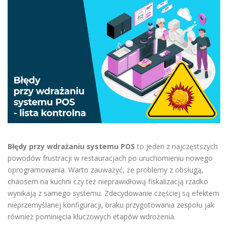
Błędy przy wdrażaniu systemu POS
to jeden z najczęstszych
powodów frustracji w restauracjach po uruchomieniu nowego
oprogramowania. Warto zauważyć, że problemy z obsługą,
chaosem na kuchni czy też nieprawidłową fiskalizacją rzadko
wynikają z samego systemu. Zdecydowanie częściej są efektem
nieprzemyślanej konfiguracji, braku przygotowania zespołu jak
również pominięcia kluczowych etapów wdrożenia.