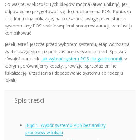
Co ważne, większości tych błędów można łatwo uniknąć, jeśli
odpowiednio przygotować się do uruchomienia POS. Poniższa
lista kontrolna pokazuje, na co zwrócić uwagę przed startem
systemu, aby POS realnie wspierał pracę restauracji, zamiast ją
komplikować.
Jeżeli jesteś jeszcze przed wyborem systemu, etap wdrożenia
warto uwzględnić już podczas porównywania ofert. Sprawdź
również poradnik:
jak wybrać system POS dla gastronomii
, w
którym porównujemy koszty, prowizje, sprzedaż online,
fiskalizację, urządzenia i dopasowanie systemu do rodzaju
lokalu.
Spis treści
Błąd 1: Wybór systemu POS bez analizy
procesów w lokalu