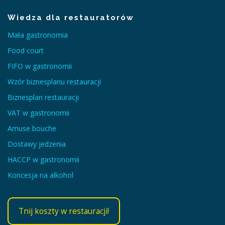
Wiedza dla restauratorów
Mała gastronomia
Food court
FIFO w gastronomii
Wzór biznesplanu restauracji
Biznesplan restauracji
VAT w gastronomii
Amuse bouche
Dostawy jedzenia
HACCP w gastronomii
Koncesja na alkohol
Tnij koszty w restauracji!