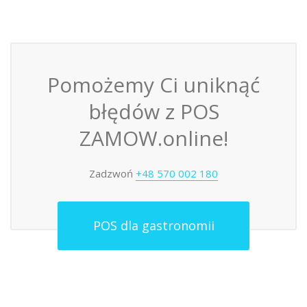
Pomożemy Ci uniknąć
błędów z POS
ZAMOW.online!
Zadzwoń
+48 570 002 180
POS dla gastronomii