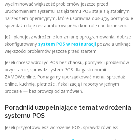
wyeliminować większość problemów jeszcze przed
uruchomieniem systemu. Dzięki temu POS staje się stabilnym
narzędziem operacyjnym, które usprawnia obsługę, porządkuje
sprzedaż i daje restauratorowi pełną kontrolę nad biznesem.
Jeśli planujesz wdrożenie lub zmianę oprogramowania, dobrze
skonfigurowany
system POS w restauracji
pozwala uniknąć
większości problemów jeszcze przed startem.
Jeżeli chcesz wdrożyć POS bez chaosu, pomyłek i problemów
przy starcie, sprawdź system POS dla gastronomii
ZAMOW.online. Pomagamy uporządkować menu, sprzedaż
online, kuchnię, płatności, fiskalizację i raporty w jednym
procesie — bez prowizji od zamówień.
Poradniki uzupełniające temat wdrożenia
systemu POS
Jeżeli przygotowujesz wdrożenie POS, sprawdź również: