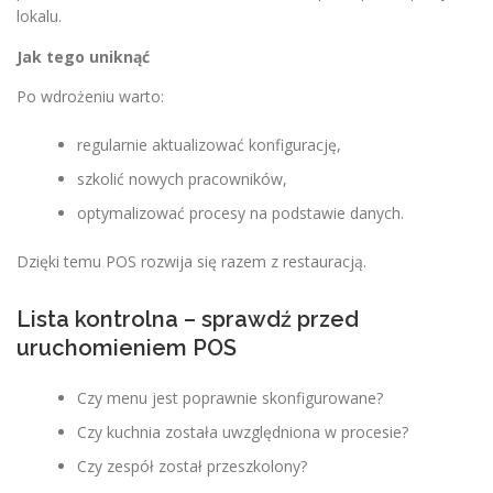
lokalu.
Jak tego uniknąć
Po wdrożeniu warto:
regularnie aktualizować konfigurację,
szkolić nowych pracowników,
optymalizować procesy na podstawie danych.
Dzięki temu POS rozwija się razem z restauracją.
Lista kontrolna – sprawdź przed
uruchomieniem POS
Czy menu jest poprawnie skonfigurowane?
Czy kuchnia została uwzględniona w procesie?
Czy zespół został przeszkolony?