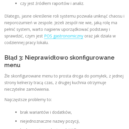
czy jest źródłem raportów i analiz.
Dlatego, jasne określenie roli systemu pozwala uniknąć chaosu i
nieporozumień w zespole. Jeżeli zespół nie wie, jaką rolę ma
pełnić system, warto najpierw uporządkować podstawy i
sprawdzić, czym jest
POS gastronomiczny
oraz jak działa w
codziennej pracy lokalu.
Błąd 3: Nieprawidłowo skonfigurowane
menu
Źle skonfigurowane menu to prosta droga do pomyłek, z jednej
strony kelnerzy tracą czas, z drugiej kuchnia otrzymuje
nieczytelne zamówienia.
Najczęstsze problemy to:
brak wariantów i dodatków,
niejednoznaczne nazwy pozycji,