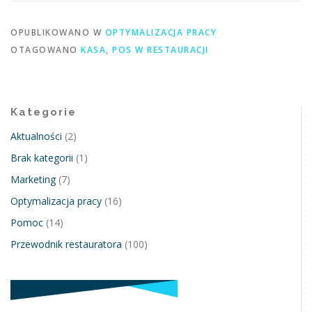
OPUBLIKOWANO W
OPTYMALIZACJA PRACY
OTAGOWANO
KASA
,
POS W RESTAURACJI
Kategorie
Aktualności
(2)
Brak kategorii
(1)
Marketing
(7)
Optymalizacja pracy
(16)
Pomoc
(14)
Przewodnik restauratora
(100)