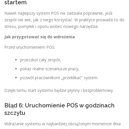
startem
Nawet najlepszy system POS nie zadziała poprawnie, jeśli
zespół nie wie, jak z niego korzystać. W praktyce prowadzi to do
stresu, pomyłek i oporu wobec nowego narzędzia.
Jak przygotować się do wdrożenia
Przed uruchomieniem POS:
przeszkol cały zespół,
pokaż realne scenariusze pracy,
pozwól pracownikom „przeklikać” system.
Dzięki temu start systemu będzie płynny i bezproblemowy.
Błąd 6: Uruchomienie POS w godzinach
szczytu
Wdrażanie systemu w najbardziej obciążonym momencie dnia