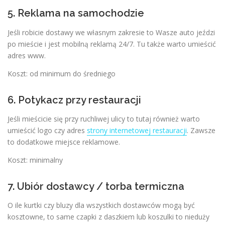
5. Reklama na samochodzie
Jeśli robicie dostawy we własnym zakresie to Wasze auto jeździ
po mieście i jest mobilną reklamą 24/7. Tu także warto umieścić
adres www.
Koszt: od minimum do średniego
6. Potykacz przy restauracji
Jeśli mieścicie się przy ruchliwej ulicy to tutaj również warto
umieścić logo czy adres
strony internetowej restauracji
. Zawsze
to dodatkowe miejsce reklamowe.
Koszt: minimalny
7. Ubiór dostawcy / torba termiczna
O ile kurtki czy bluzy dla wszystkich dostawców mogą być
kosztowne, to same czapki z daszkiem lub koszulki to nieduży