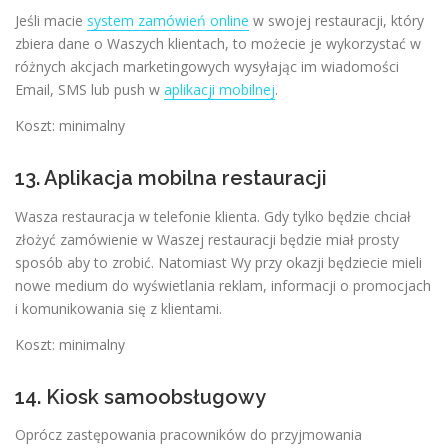
Jeśli macie
system zamówień online
w swojej restauracji, który
zbiera dane o Waszych klientach, to możecie je wykorzystać w
różnych akcjach marketingowych wysyłając im wiadomości
Email, SMS lub push w
aplikacji mobilnej
.
Koszt: minimalny
13. Aplikacja mobilna restauracji
Wasza restauracja w telefonie klienta. Gdy tylko będzie chciał
złożyć zamówienie w Waszej restauracji będzie miał prosty
sposób aby to zrobić. Natomiast Wy przy okazji będziecie mieli
nowe medium do wyświetlania reklam, informacji o promocjach
i komunikowania się z klientami.
Koszt: minimalny
14. Kiosk samoobsługowy
Oprócz zastępowania pracowników do przyjmowania