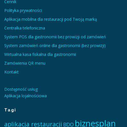
Cennik
Polityka prywatności
Aplikacja mobilna dla restauracji pod Twoją marką
Centralka telefoniczna
System POS dla gastronomii bez prowizji od zamówień
System zamówień online dla gastronomii (bez prowizji)
Wirtualna kasa fiskalna dla gastronomii
Zamówienia QR menu
Kontakt
Dostępność usług
Aplikacja lojalnościowa
Tagi
biznesplan
aplikacja restauracji
BDO