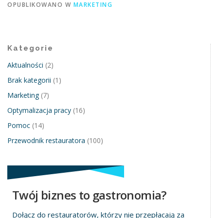
OPUBLIKOWANO W
MARKETING
Kategorie
Aktualności
(2)
Brak kategorii
(1)
Marketing
(7)
Optymalizacja pracy
(16)
Pomoc
(14)
Przewodnik restauratora
(100)
Twój biznes to gastronomia?
Dołącz do restauratorów, którzy nie przepłacają za