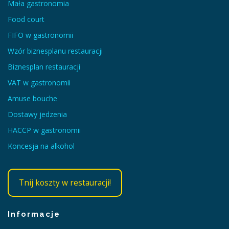
Mała gastronomia
Food court
FIFO w gastronomii
Wzór biznesplanu restauracji
Biznesplan restauracji
VAT w gastronomii
Amuse bouche
Dostawy jedzenia
HACCP w gastronomii
Koncesja na alkohol
Tnij koszty w restauracji!
Informacje