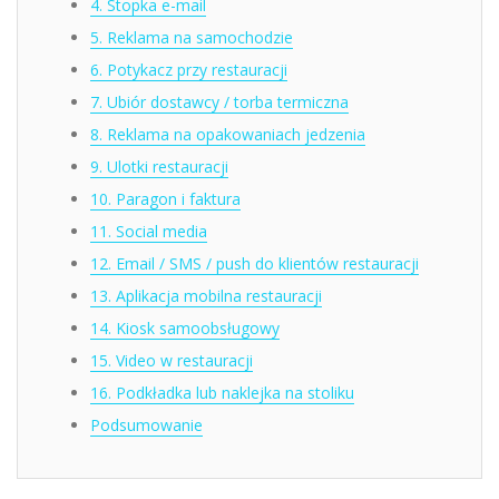
4. Stopka e-mail
5. Reklama na samochodzie
6. Potykacz przy restauracji
7. Ubiór dostawcy / torba termiczna
8. Reklama na opakowaniach jedzenia
9. Ulotki restauracji
10. Paragon i faktura
11. Social media
12. Email / SMS / push do klientów restauracji
13. Aplikacja mobilna restauracji
14. Kiosk samoobsługowy
15. Video w restauracji
16. Podkładka lub naklejka na stoliku
Podsumowanie